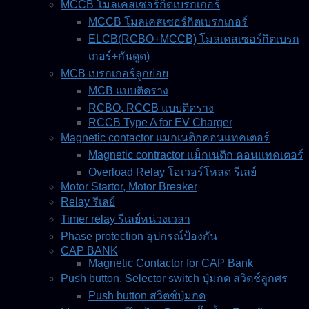
MCCB โมลเคสเซอร์กิตเบรกเกอร์
MCCB โมลเคสเซอร์กิตเบรกเกอร์
ELCB(RCBO+MCCB) โมลเคสเซอร์กิตเบรก
เกอร์+กันดูด)
MCB เบรกเกอร์ลูกย่อย
MCB แบบติดราง
RCBO, RCCB แบบติดราง
RCCB Type A for EV Charger
Magnetic contactor แมกเนติกคอนแทคเตอร์
Magnetic contractor แม็กเนติก คอนแทคเตอร์
Overload Relay โอเวอร์โหลด รีเลย์
Motor Startor, Motor Breaker
Relay รีเลย์
Timer relay รีเลย์หน่วงเวลา
Phase protection อุปกรณ์ป้องกัน
CAP BANK
Magnetic Contactor for CAP Bank
Push button, Selector switch ปุ่มกด สวิตช์ลูกศร
Push button สวิตช์ปุ่มกด