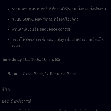
ระบบควบคุมมอเตอร์ ที่ต้องรอให้ระบบนิ่งก่อนสั่งทำงาน
ระบบ Start-Delay พัดลมหรือเครื่องจักร
งานลำเลียงหรือ sequence control
วงจรไฟส่องสว่างที่ต้องมี delay เพื่อเปิด/ปิดตามเงื่อนไข
เวลา
time delay
10s, 100s, 10min, 60min
Base
มีฐาน Base, ไม่มีฐาน No Base
รีวิว
ยังไม่มีบทวิจารณ์