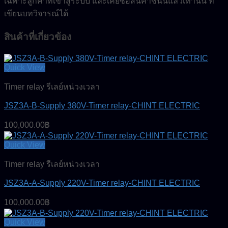
เฉพาะลูกค้าที่เข้าสู่ระบบ และเคยซื้อสินค้าชิ้นนี้แล้วเท่านั้น ที่
เขียนบทวิจารณ์ได้
สินค้าที่เกี่ยวข้อง
Quick View
Timer relay รีเลย์หน่วงเวลา
JSZ3A-B-Supply 380V-Timer relay-CHINT ELECTRIC
100,000.00
฿
Quick View
Timer relay รีเลย์หน่วงเวลา
JSZ3A-A-Supply 220V-Timer relay-CHINT ELECTRIC
100,000.00
฿
Quick View