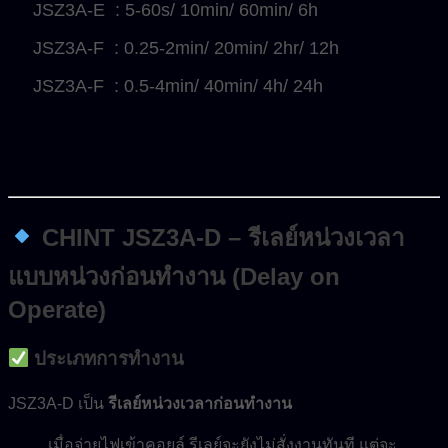
JSZ3A-E : 5-60s/ 10min/ 60min/ 6h
JSZ3A-F : 0.25-2min/ 20min/ 2hr/ 12h
JSZ3A-F : 0.5-4min/ 40min/ 4h/ 24h
CHINT JSZ3A-D – รีเลย์หน่วงเวลา
แบบหน่วงก่อนทำงาน (Delay on
Operate)
ประเภทการทำงาน
JSZ3A-D เป็น
รีเลย์หน่วงเวลาก่อนทำงาน
เมื่อจ่ายไฟเข้าคอยล์ รีเลย์จะยังไม่สั่งงานทันที แต่จะ