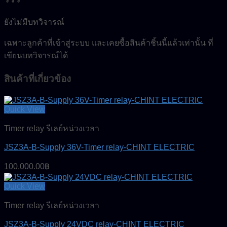
ยังไม่มีบทวิจารณ์
เฉพาะลูกค้าที่เข้าสู่ระบบ และเคยซื้อสินค้าชิ้นนี้แล้วเท่านั้น ที่
เขียนบทวิจารณ์ได้
สินค้าที่เกี่ยวข้อง
Quick View
Timer relay รีเลย์หน่วงเวลา
JSZ3A-B-Supply 36V-Timer relay-CHINT ELECTRIC
100,000.00
฿
Quick View
Timer relay รีเลย์หน่วงเวลา
JSZ3A-B-Supply 24VDC relay-CHINT ELECTRIC