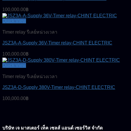
100,000.00
฿
Quick View
Timer relay รีเลย์หน่วงเวลา
JSZ3A-A-Supply 36V-Timer relay-CHINT ELECTRIC
100,000.00
฿
Quick View
Timer relay รีเลย์หน่วงเวลา
JSZ3A-D-Supply 380V-Timer relay-CHINT ELECTRIC
100,000.00
฿
บริษัท เจ มาสเตอร์ เท็ค เซลส์ แอนด์ เซอร์วิส จำกัด