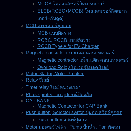
MCCB โมลเคสเซอร์กิตเบรกเกอร์
ELCB(RCBO+MCCB) โมลเคสเซอร์กิตเบรก
เกอร์+กันดูด)
MCB เบรกเกอร์ลูกย่อย
MCB แบบติดราง
RCBO, RCCB แบบติดราง
RCCB Type A for EV Charger
Magnetic contactor แมกเนติกคอนแทคเตอร์
Magnetic contractor แม็กเนติก คอนแทคเตอร์
Overload Relay โอเวอร์โหลด รีเลย์
Motor Startor, Motor Breaker
Relay รีเลย์
Timer relay รีเลย์หน่วงเวลา
Phase protection อุปกรณ์ป้องกัน
CAP BANK
Magnetic Contactor for CAP Bank
Push button, Selector switch ปุ่มกด สวิตช์ลูกศร
Push button สวิตช์ปุ่มกด
Motor มอเตอร์ไฟฟ้า , Pump ปั๊มน้ำ , Fan พัดลม