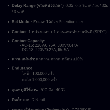
Delay Range (ช่วงหน่วงเวลา)
: 0.05–0.5 วินาที / 5s / 30s
/ 3 นาที
Set Mode
: ปรับเวลาได้ด้วย Potentiometer
Contact
: 1 หน่วงเวลา + 1 คอนแทคทำงานทันที (SPDT)
Contact Capacity
:
- AC-15: 220V/0.75A, 380V/0.47A
- DC-13: 220V/0.27A, Ith: 5A
ความแม่นยำ
: ค่าความคลาดเคลื่อน ≤10%
Endurance
:
- ไฟฟ้า 100,000 ครั้ง
- กลไก 1,000,000 ครั้ง
อุณหภูมิใช้งาน
: -5°C ถึง +40°C
ติดตั้ง
: แบบ DIN-rail
ฐานรองใช้งานร่วม (Pedestal)
: รุ่น CZS08X-E