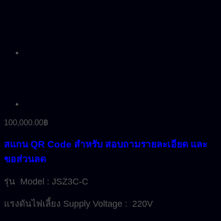
100,000.00
฿
สแกน QR Code สำหรับ สอบถามรายละเอียด และ
ขอส่วนลด
รุ่น Model : JSZ3C-C
แรงดันไฟเลี้ยง Supply Voltage : 220V