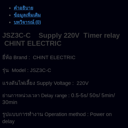
CHINT
คำอธิบาย
ELECTRIC
ข้อมูลเพิ่มเติม
ชิ้น
บทวิจารณ์ (0)
JSZ3C-C Supply 220V Timer relay
CHINT ELECTRIC
ยี่ห้อ Brand : CHINT ELECTRIC
รุ่น Model : JSZ3C-C
แรงดันไฟเลี้ยง Supply Voltage : 220V
0.5-5s/ 50s/ 5min/
ย่านการหน่วงเวลา Delay range :
30min
รูปแบบการทำงาน Operation method : Power on
delay