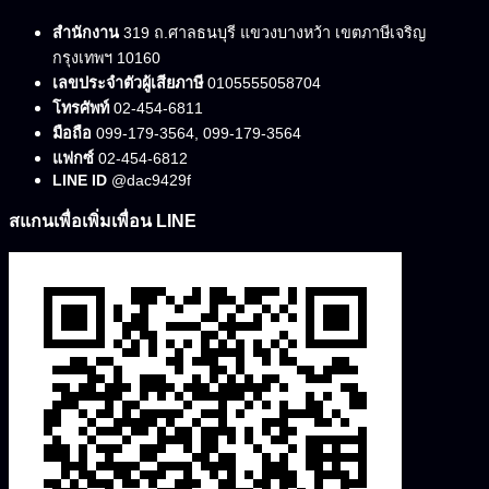
สำนักงาน
319 ถ.ศาลธนบุรี แขวงบางหว้า เขตภาษีเจริญ
กรุงเทพฯ 10160
เลขประจำตัวผู้เสียภาษี
0105555058704
โทรศัพท์
02-454-6811
มือถือ
099-179-3564, 099-179-3564
แฟกซ์
02-454-6812
LINE ID
@dac9429f
สแกนเพื่อเพิ่มเพื่อน LINE