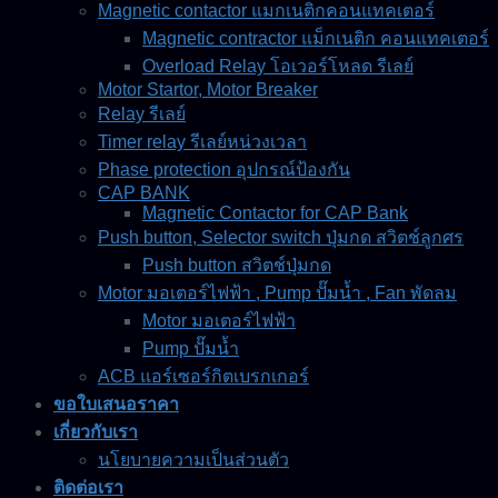
Magnetic contactor แมกเนติกคอนแทคเตอร์
Magnetic contractor แม็กเนติก คอนแทคเตอร์
Overload Relay โอเวอร์โหลด รีเลย์
Motor Startor, Motor Breaker
Relay รีเลย์
Timer relay รีเลย์หน่วงเวลา
Phase protection อุปกรณ์ป้องกัน
CAP BANK
Magnetic Contactor for CAP Bank
Push button, Selector switch ปุ่มกด สวิตช์ลูกศร
Push button สวิตช์ปุ่มกด
Motor มอเตอร์ไฟฟ้า , Pump ปั๊มน้ำ , Fan พัดลม
Motor มอเตอร์ไฟฟ้า
Pump ปั๊มน้ำ
ACB แอร์เซอร์กิตเบรกเกอร์
ขอใบเสนอราคา
เกี่ยวกับเรา
นโยบายความเป็นส่วนตัว
ติดต่อเรา