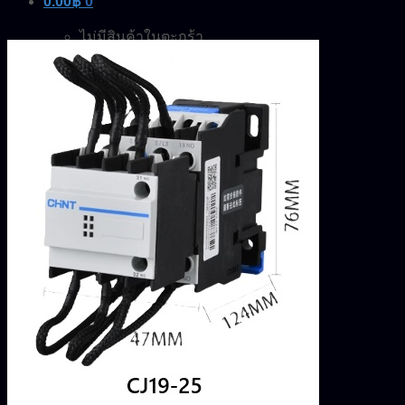
0.00
฿
0
ไม่มีสินค้าในตะกร้า
ค้นหา:
0
ตะกร้าสินค้า
ไม่มีสินค้าในตะกร้า