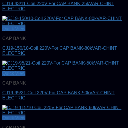
CJ19-43/11-Coil 220V-For CAP BANK-25kVAR-CHINT
ELECTRIC
Quick View
CAP BANK
CJ19-150/10-Coil 220V-For CAP BANK-80kVAR-CHINT
ELECTRIC
Quick View
CAP BANK
CJ19-95/21-Coil 220V-For CAP BANK-50kVAR-CHINT
ELECTRIC
Quick View
CAP BANK