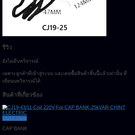
รีวิว
ยังไม่มีบทวิจารณ์
เฉพาะลูกค้าที่เข้าสู่ระบบ และเคยซื้อสินค้าชิ้นนี้แล้วเท่านั้น ที่
เขียนบทวิจารณ์ได้
สินค้าที่เกี่ยวข้อง
Quick View
CAP BANK