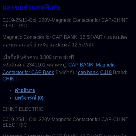
และขอส่วนลดพิเศษ
CJ19-25/11-Coil 220V-Magnetic Contactor for CAP-CHINT
ELECTRIC
Magnetic Contactor for CAP BANK 12.5KVAR / แมคเนติค
คอนแทคเตอร์ สำหรับ แคปแบงค์ 12.5kVAR
เมื่อซื้อสินค้าครบ 3,000 บาท ส่งฟรี
รหัสสินค้า:
2341101
หมวดหมู่:
CAP BANK
,
Magnetic
Contactor for CAP Bank
ป้ายกำกับ:
cap bank
,
CJ19
Brand:
CHINT
คำอธิบาย
บทวิจารณ์ (0)
CHINT ELECTRIC
CJ19-25/11-Coil 220V-Magnetic Contactor for CAP-CHINT
ELECTRIC