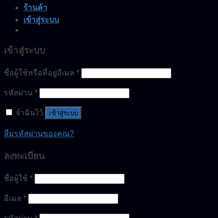
ร้านค้า
เข้าสู่ระบบ
เข้าสู่ระบบ
ชื่อผู้ใช้หรือที่อยู่อีเมล
*
รหัสผ่าน
*
จำฉันไว้
เข้าสู่ระบบ
ลืมรหัสผ่านของคุณ?
ลงทะเบียน
ชื่อผู้ใช้
*
อีเมล
*