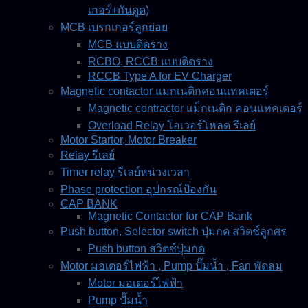
เกอร์+กันดูด)
MCB เบรกเกอร์ลูกย่อย
MCB แบบติดราง
RCBO, RCCB แบบติดราง
RCCB Type A for EV Charger
Magnetic contactor แมกเนติกคอนแทคเตอร์
Magnetic contractor แม็กเนติก คอนแทคเตอร์
Overload Relay โอเวอร์โหลด รีเลย์
Motor Startor, Motor Breaker
Relay รีเลย์
Timer relay รีเลย์หน่วงเวลา
Phase protection อุปกรณ์ป้องกัน
CAP BANK
Magnetic Contactor for CAP Bank
Push button, Selector switch ปุ่มกด สวิตช์ลูกศร
Push button สวิตช์ปุ่มกด
Motor มอเตอร์ไฟฟ้า , Pump ปั๊มน้ำ , Fan พัดลม
Motor มอเตอร์ไฟฟ้า
Pump ปั๊มน้ำ