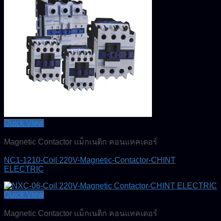
Quick View
Magnetic Contactor แม็กเนติก คอนแทคเตอร์
NC1-1210-Coil 220V-Magnetic-Contactor-CHINT
ELECTRIC
Quick View
Magnetic Contactor แม็กเนติก คอนแทคเตอร์