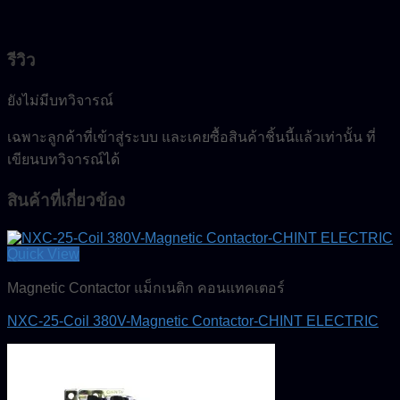
รีวิว
ยังไม่มีบทวิจารณ์
เฉพาะลูกค้าที่เข้าสู่ระบบ และเคยซื้อสินค้าชิ้นนี้แล้วเท่านั้น ที่
เขียนบทวิจารณ์ได้
สินค้าที่เกี่ยวข้อง
Quick View
Magnetic Contactor แม็กเนติก คอนแทคเตอร์
NXC-25-Coil 380V-Magnetic Contactor-CHINT ELECTRIC