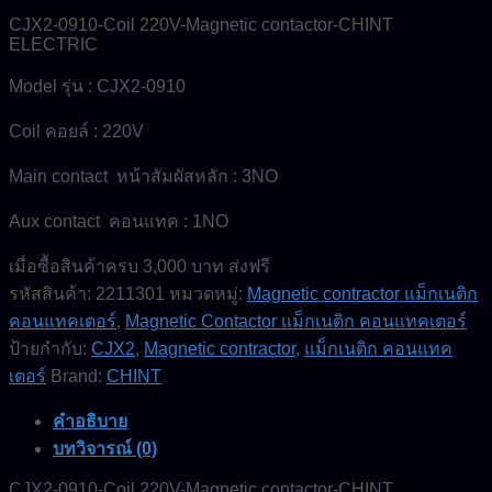
CJX2-0910-Coil 220V-Magnetic contactor-CHINT
ELECTRIC
Model รุ่น : CJX2-0910
Coil คอยล์ : 220V
Main contact หน้าสัมผัสหลัก : 3NO
Aux contact คอนแทค : 1NO
เมื่อซื้อสินค้าครบ 3,000 บาท ส่งฟรี
รหัสสินค้า:
2211301
หมวดหมู่:
Magnetic contractor แม็กเนติก
คอนแทคเตอร์
,
Magnetic Contactor แม็กเนติก คอนแทคเตอร์
ป้ายกำกับ:
CJX2
,
Magnetic contractor
,
แม็กเนติก คอนแทค
เตอร์
Brand:
CHINT
คำอธิบาย
บทวิจารณ์ (0)
CJX2-0910-Coil 220V-Magnetic contactor-CHINT