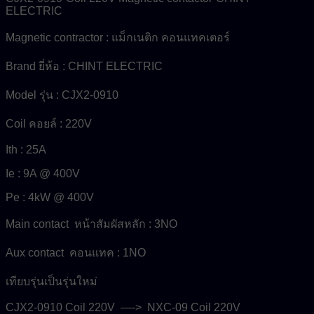
ELECTRIC
Magnetic contractor : แม็กเนติก คอนแทคเตอร์
Brand ยี่ห้อ : CHINT ELECTRIC
Model รุ่น : CJX2-0910
Coil คอยล์ : 220V
Ith : 25A
Ie : 9A @ 400V
Pe : 4kW @ 400V
Main contact หน้าสัมผัสหลัก : 3NO
Aux contact คอนแทค : 1NO
เทียบรุ่นเป็นรุ่นใหม่
CJX2-0910 Coil 220V —-> NXC-09 Coil 220V