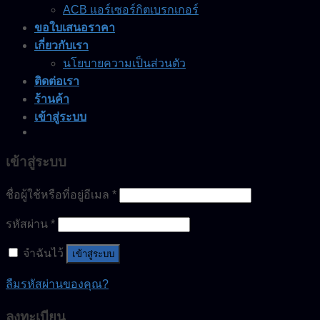
ACB แอร์เซอร์กิตเบรกเกอร์
ขอใบเสนอราคา
เกี่ยวกับเรา
นโยบายความเป็นส่วนตัว
ติดต่อเรา
ร้านค้า
เข้าสู่ระบบ
เข้าสู่ระบบ
ชื่อผู้ใช้หรือที่อยู่อีเมล
*
รหัสผ่าน
*
จำฉันไว้
เข้าสู่ระบบ
ลืมรหัสผ่านของคุณ?
ลงทะเบียน