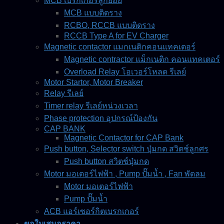
MCB เบรกเกอร์ลูกย่อย
MCB แบบติดราง
RCBO, RCCB แบบติดราง
RCCB Type A for EV Charger
Magnetic contactor แมกเนติกคอนแทคเตอร์
Magnetic contractor แม็กเนติก คอนแทคเตอร์
Overload Relay โอเวอร์โหลด รีเลย์
Motor Startor, Motor Breaker
Relay รีเลย์
Timer relay รีเลย์หน่วงเวลา
Phase protection อุปกรณ์ป้องกัน
CAP BANK
Magnetic Contactor for CAP Bank
Push button, Selector switch ปุ่มกด สวิตช์ลูกศร
Push button สวิตช์ปุ่มกด
Motor มอเตอร์ไฟฟ้า , Pump ปั๊มน้ำ , Fan พัดลม
Motor มอเตอร์ไฟฟ้า
Pump ปั๊มน้ำ
ACB แอร์เซอร์กิตเบรกเกอร์
ขอใบเสนอราคา