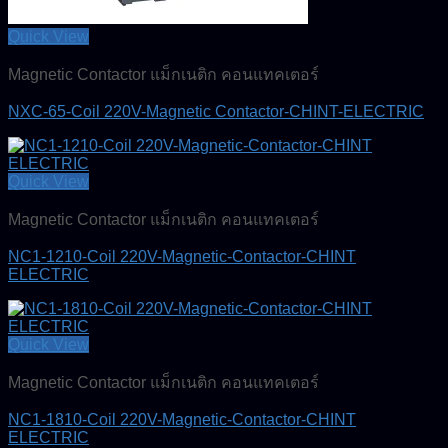
Quick View
Magnetic Contactor แม็กเนติก คอนแทคเตอร์
NXC-65-Coil 220V-Magnetic Contactor-CHINT-ELECTRIC
Quick View
Magnetic Contactor แม็กเนติก คอนแทคเตอร์
NC1-1210-Coil 220V-Magnetic-Contactor-CHINT
ELECTRIC
Quick View
Magnetic Contactor แม็กเนติก คอนแทคเตอร์
NC1-1810-Coil 220V-Magnetic-Contactor-CHINT
ELECTRIC