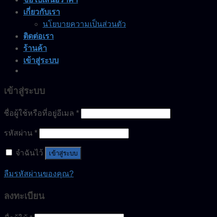
เกี่ยวกับเรา
นโยบายความเป็นส่วนตัว
ติดต่อเรา
ร้านค้า
เข้าสู่ระบบ
เข้าสู่ระบบ
ชื่อผู้ใช้หรือที่อยู่อีเมล
*
รหัสผ่าน
*
จำฉันไว้
เข้าสู่ระบบ
ลืมรหัสผ่านของคุณ?
ลงทะเบียน