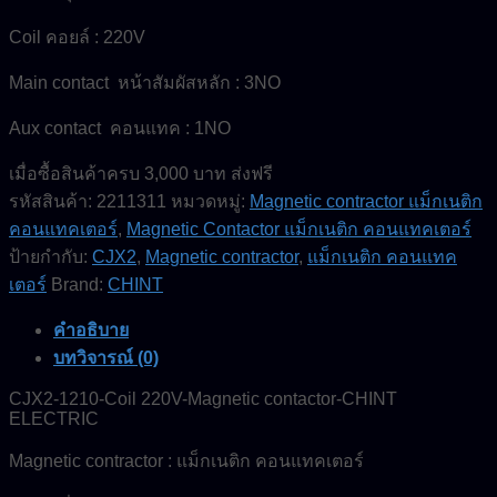
Coil คอยล์ : 220V
Main contact หน้าสัมผัสหลัก : 3NO
Aux contact คอนแทค : 1NO
เมื่อซื้อสินค้าครบ 3,000 บาท ส่งฟรี
รหัสสินค้า:
2211311
หมวดหมู่:
Magnetic contractor แม็กเนติก
คอนแทคเตอร์
,
Magnetic Contactor แม็กเนติก คอนแทคเตอร์
ป้ายกำกับ:
CJX2
,
Magnetic contractor
,
แม็กเนติก คอนแทค
เตอร์
Brand:
CHINT
คำอธิบาย
บทวิจารณ์ (0)
CJX2-1210-Coil 220V-Magnetic contactor-CHINT
ELECTRIC
Magnetic contractor : แม็กเนติก คอนแทคเตอร์