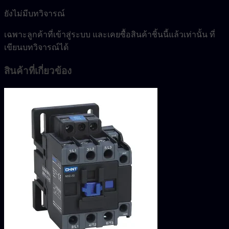
ยังไม่มีบทวิจารณ์
เฉพาะลูกค้าที่เข้าสู่ระบบ และเคยซื้อสินค้าชิ้นนี้แล้วเท่านั้น ที่
เขียนบทวิจารณ์ได้
สินค้าที่เกี่ยวข้อง