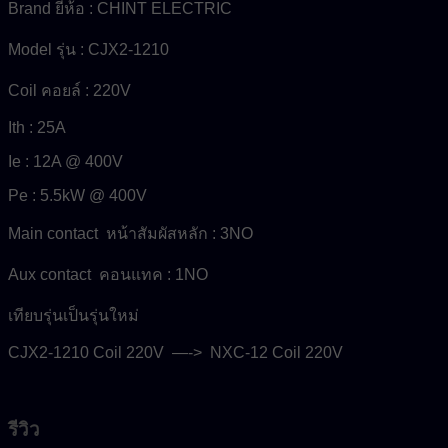
Brand ยี่ห้อ : CHINT ELECTRIC
Model รุ่น : CJX2-1210
Coil คอยล์ : 220V
Ith : 25A
Ie : 12A @ 400V
Pe : 5.5kW @ 400V
Main contact หน้าสัมผัสหลัก : 3NO
Aux contact คอนแทค : 1NO
เทียบรุ่นเป็นรุ่นใหม่
CJX2-1210 Coil 220V —-> NXC-12 Coil 220V
รีวิว