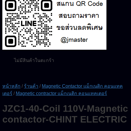
0.00
฿
0
ไม่มีสินค้าในตะกร้า
ค้นหา:
0
ตะกร้าสินค้า
ไม่มีสินค้าในตะกร้า
หน้าหลัก
/
ร้านค้า
/
Magnetic Contactor แม็กเนติก คอนแทค
เตอร์
/
Magnetic contractor แม็กเนติก คอนแทคเตอร์
JZC1-40-Coil 110V-Magnetic
contactor-CHINT ELECTRIC