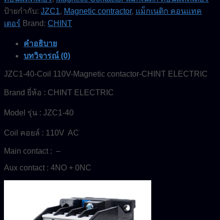
ป้ายกำกับ:
JZC1
,
Magnetic contractor
,
แม็กเนติก คอนแทค
เตอร์
Brand:
CHINT
คำอธิบาย
บทวิจารณ์ (0)
JZC1-40-Coil 110V-Magnetic contactor-CHINT ELECTRIC
Brand ยี่ห้อ : CHINT ELECTRIC
Model รุ่น : JZC1-40
Coil คอยล์ : 110V AC
Main contact : –
Aux contact : 4NO + 0NC