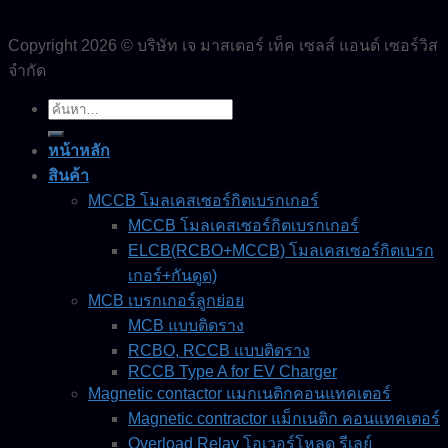
Copyright 2026 © บริษัท เจ มาสเตอร์ เท็ค เซลส์ แอนด์ เซอร์วิส
จำกัด
ค้นหา:
หน้าหลัก
สินค้า
MCCB โมลเคสเซอร์กิตเบรกเกอร์
MCCB โมลเคสเซอร์กิตเบรกเกอร์
ELCB(RCBO+MCCB) โมลเคสเซอร์กิตเบรก
เกอร์+กันดูด)
MCB เบรกเกอร์ลูกย่อย
MCB แบบติดราง
RCBO, RCCB แบบติดราง
RCCB Type A for EV Charger
Magnetic contactor แมกเนติกคอนแทคเตอร์
Magnetic contractor แม็กเนติก คอนแทคเตอร์
Overload Relay โอเวอร์โหลด รีเลย์