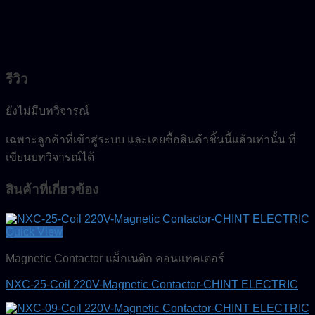
รีวิว
ยังไม่มีบทวิจารณ์
เฉพาะลูกค้าที่เข้าสู่ระบบ และเคยซื้อสินค้าชิ้นนี้แล้วเท่านั้น ที่
เขียนบทวิจารณ์ได้
สินค้าที่เกี่ยวข้อง
Quick View
Magnetic Contactor แม็กเนติก คอนแทคเตอร์
NXC-25-Coil 220V-Magnetic Contactor-CHINT ELECTRIC