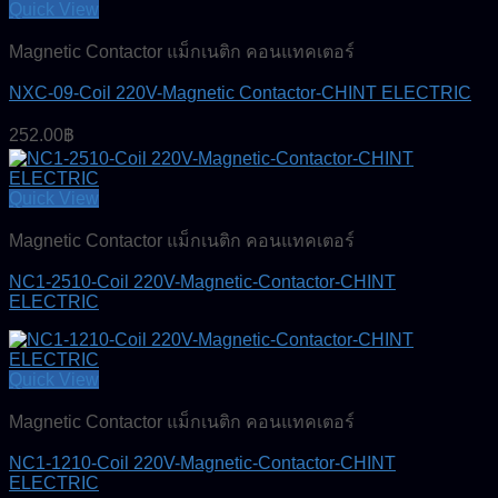
Quick View
Magnetic Contactor แม็กเนติก คอนแทคเตอร์
NXC-09-Coil 220V-Magnetic Contactor-CHINT ELECTRIC
252.00
฿
Quick View
Magnetic Contactor แม็กเนติก คอนแทคเตอร์
NC1-2510-Coil 220V-Magnetic-Contactor-CHINT
ELECTRIC
Quick View
Magnetic Contactor แม็กเนติก คอนแทคเตอร์
NC1-1210-Coil 220V-Magnetic-Contactor-CHINT
ELECTRIC