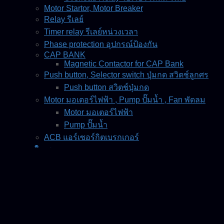
Motor Startor, Motor Breaker
Relay รีเลย์
Timer relay รีเลย์หน่วงเวลา
Phase protection อุปกรณ์ป้องกัน
CAP BANK
Magnetic Contactor for CAP Bank
Push button, Selector switch ปุ่มกด สวิตช์ลูกศร
Push button สวิตช์ปุ่มกด
Motor มอเตอร์ไฟฟ้า , Pump ปั๊มน้ำ , Fan พัดลม
Motor มอเตอร์ไฟฟ้า
Pump ปั๊มน้ำ
ACB แอร์เซอร์กิตเบรกเกอร์
ขอใบเสนอราคา
เกี่ยวกับเรา
นโยบายความเป็นส่วนตัว
ติดต่อเรา
ร้านค้า
เข้าสู่ระบบ