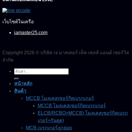
เว็บไซต์ในเครือ
jamaster25.com
Copyright 2026 © บริษัท เจ มาสเตอร์ เท็ค เซลส์ แอนด์ เซอร์วิส
จำกัด
ค้นหา:
หน้าหลัก
สินค้า
MCCB โมลเคสเซอร์กิตเบรกเกอร์
MCCB โมลเคสเซอร์กิตเบรกเกอร์
ELCB(RCBO+MCCB) โมลเคสเซอร์กิตเบรก
เกอร์+กันดูด)
MCB เบรกเกอร์ลูกย่อย