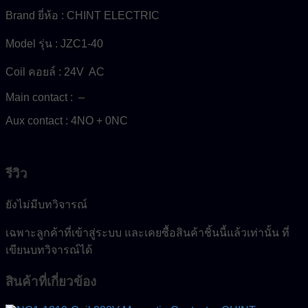
Brand ยี่ห้อ : CHINT ELECTRIC
Model รุ่น : JZC1-40
Coil คอยล์ : 24V AC
Main contact : –
Aux contact : 4NO + 0NC
รีวิว
ยังไม่มีบทวิจารณ์
เฉพาะลูกค้าที่เข้าสู่ระบบ และเคยซื้อสินค้าชิ้นนี้แล้วเท่านั้น ที่
เขียนบทวิจารณ์ได้
สินค้าที่เกี่ยวข้อง