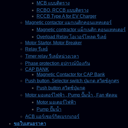
MCB แบบติดราง
RCBO, RCCB แบบติดราง
RCCB Type A for EV Charger
Magnetic contactor แมกเนติกคอนแทคเตอร์
Magnetic contractor แม็กเนติก คอนแทคเตอร์
Overload Relay โอเวอร์โหลด รีเลย์
Motor Startor, Motor Breaker
Relay รีเลย์
Timer relay รีเลย์หน่วงเวลา
Phase protection อุปกรณ์ป้องกัน
CAP BANK
Magnetic Contactor for CAP Bank
Push button, Selector switch ปุ่มกด สวิตช์ลูกศร
Push button สวิตช์ปุ่มกด
Motor มอเตอร์ไฟฟ้า , Pump ปั๊มน้ำ , Fan พัดลม
Motor มอเตอร์ไฟฟ้า
Pump ปั๊มน้ำ
ACB แอร์เซอร์กิตเบรกเกอร์
ขอใบเสนอราคา