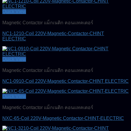
Quick View
Magnetic Contactor แม็กเนติก คอนแทคเตอร์
NC1-1210-Coil 220V-Magnetic-Contactor-CHINT
ELECTRIC
Quick View
Magnetic Contactor แม็กเนติก คอนแทคเตอร์
NC1-0910-Coil 220V-Magnetic Contactor-CHINT ELECTRIC
Quick View
Magnetic Contactor แม็กเนติก คอนแทคเตอร์
NXC-65-Coil 220V-Magnetic Contactor-CHINT-ELECTRIC