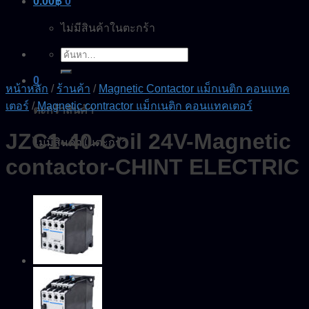
0.00
฿
0
ไม่มีสินค้าในตะกร้า
ค้นหา:
0
หน้าหลัก
/
ร้านค้า
/
Magnetic Contactor แม็กเนติก คอนแทค
เตอร์
/
Magnetic contractor แม็กเนติก คอนแทคเตอร์
ตะกร้าสินค้า
JZC1-40-Coil 24V-Magnetic
ไม่มีสินค้าในตะกร้า
contactor-CHINT ELECTRIC