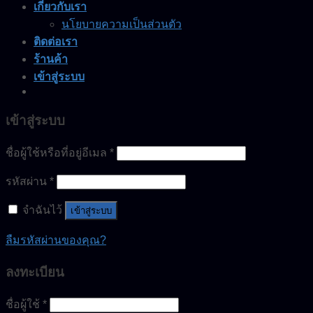
เกี่ยวกับเรา
นโยบายความเป็นส่วนตัว
ติดต่อเรา
ร้านค้า
เข้าสู่ระบบ
เข้าสู่ระบบ
ชื่อผู้ใช้หรือที่อยู่อีเมล
*
รหัสผ่าน
*
จำฉันไว้
เข้าสู่ระบบ
ลืมรหัสผ่านของคุณ?
ลงทะเบียน
ชื่อผู้ใช้
*