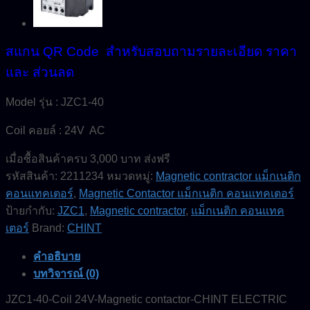
สแกน QR Code สำหรับสอบถามรายละเอียด ราคา
และ ส่วนลด
Model รุ่น : JZC1-40
Coil คอยล์ : 24V AC
เมื่อซื้อสินค้าครบ 3,000 บาท ส่งฟรี
รหัสสินค้า:
2211234
หมวดหมู่:
Magnetic contractor แม็กเนติก
คอนแทคเตอร์
,
Magnetic Contactor แม็กเนติก คอนแทคเตอร์
ป้ายกำกับ:
JZC1
,
Magnetic contractor
,
แม็กเนติก คอนแทค
เตอร์
Brand:
CHINT
คำอธิบาย
บทวิจารณ์ (0)
JZC1-40-Coil 24V-Magnetic contactor-CHINT ELECTRIC