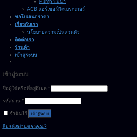
Pump ปั๊มน้ำ
ACB แอร์เซอร์กิตเบรกเกอร์
ขอใบเสนอราคา
เกี่ยวกับเรา
นโยบายความเป็นส่วนตัว
ติดต่อเรา
ร้านค้า
เข้าสู่ระบบ
เข้าสู่ระบบ
ชื่อผู้ใช้หรือที่อยู่อีเมล
*
รหัสผ่าน
*
จำฉันไว้
เข้าสู่ระบบ
ลืมรหัสผ่านของคุณ?