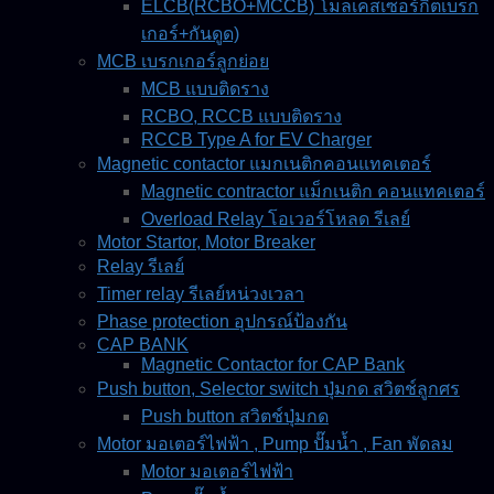
ELCB(RCBO+MCCB) โมลเคสเซอร์กิตเบรก
เกอร์+กันดูด)
MCB เบรกเกอร์ลูกย่อย
MCB แบบติดราง
RCBO, RCCB แบบติดราง
RCCB Type A for EV Charger
Magnetic contactor แมกเนติกคอนแทคเตอร์
Magnetic contractor แม็กเนติก คอนแทคเตอร์
Overload Relay โอเวอร์โหลด รีเลย์
Motor Startor, Motor Breaker
Relay รีเลย์
Timer relay รีเลย์หน่วงเวลา
Phase protection อุปกรณ์ป้องกัน
CAP BANK
Magnetic Contactor for CAP Bank
Push button, Selector switch ปุ่มกด สวิตช์ลูกศร
Push button สวิตช์ปุ่มกด
Motor มอเตอร์ไฟฟ้า , Pump ปั๊มน้ำ , Fan พัดลม
Motor มอเตอร์ไฟฟ้า