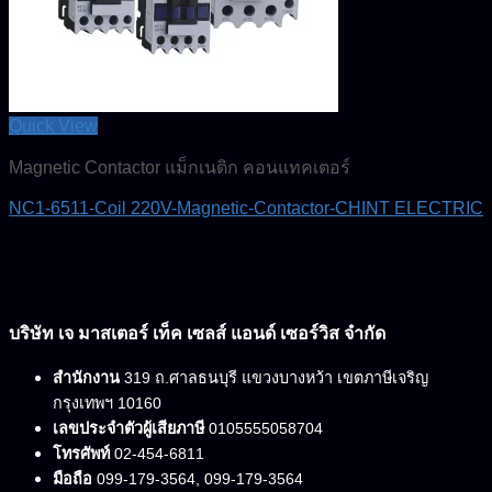
Quick View
Magnetic Contactor แม็กเนติก คอนแทคเตอร์
NC1-6511-Coil 220V-Magnetic-Contactor-CHINT ELECTRIC
บริษัท เจ มาสเตอร์ เท็ค เซลส์ แอนด์ เซอร์วิส จำกัด
สำนักงาน
319 ถ.ศาลธนบุรี แขวงบางหว้า เขตภาษีเจริญ
กรุงเทพฯ 10160
เลขประจำตัวผู้เสียภาษี
0105555058704
โทรศัพท์
02-454-6811
มือถือ
099-179-3564, 099-179-3564