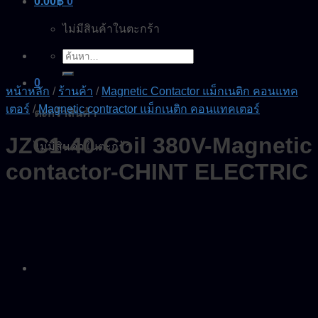
0.00
฿
0
ไม่มีสินค้าในตะกร้า
ค้นหา:
0
หน้าหลัก
/
ร้านค้า
/
Magnetic Contactor แม็กเนติก คอนแทค
เตอร์
/
Magnetic contractor แม็กเนติก คอนแทคเตอร์
ตะกร้าสินค้า
JZC1-40-Coil 380V-Magnetic
ไม่มีสินค้าในตะกร้า
contactor-CHINT ELECTRIC