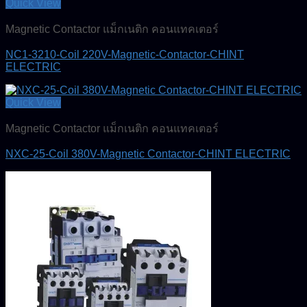
Quick View
Magnetic Contactor แม็กเนติก คอนแทคเตอร์
NC1-3210-Coil 220V-Magnetic-Contactor-CHINT
ELECTRIC
Quick View
Magnetic Contactor แม็กเนติก คอนแทคเตอร์
NXC-25-Coil 380V-Magnetic Contactor-CHINT ELECTRIC