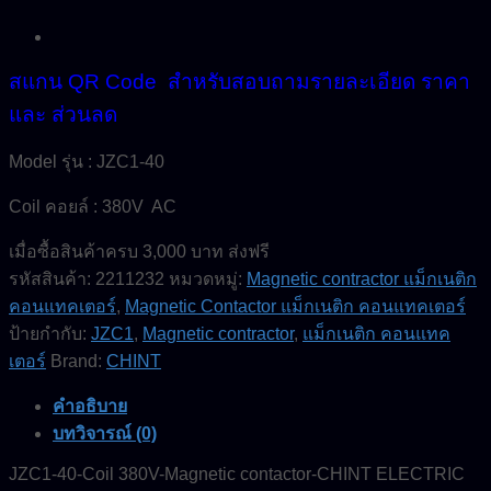
สแกน QR Code สำหรับสอบถามรายละเอียด ราคา
และ ส่วนลด
Model รุ่น : JZC1-40
Coil คอยล์ : 380V AC
เมื่อซื้อสินค้าครบ 3,000 บาท ส่งฟรี
รหัสสินค้า:
2211232
หมวดหมู่:
Magnetic contractor แม็กเนติก
คอนแทคเตอร์
,
Magnetic Contactor แม็กเนติก คอนแทคเตอร์
ป้ายกำกับ:
JZC1
,
Magnetic contractor
,
แม็กเนติก คอนแทค
เตอร์
Brand:
CHINT
คำอธิบาย
บทวิจารณ์ (0)
JZC1-40-Coil 380V-Magnetic contactor-CHINT ELECTRIC