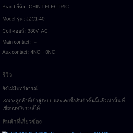
Brand ยี่ห้อ : CHINT ELECTRIC
Model รุ่น : JZC1-40
Coil คอยล์ : 380V AC
Main contact : –
Aux contact : 4NO + 0NC
รีวิว
ยังไม่มีบทวิจารณ์
เฉพาะลูกค้าที่เข้าสู่ระบบ และเคยซื้อสินค้าชิ้นนี้แล้วเท่านั้น ที่
เขียนบทวิจารณ์ได้
สินค้าที่เกี่ยวข้อง