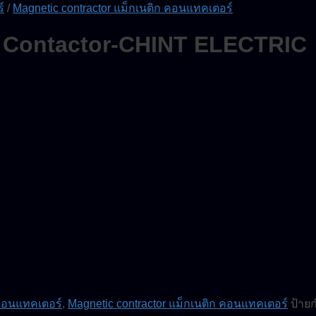
์
/
Magnetic contractor แม็กเนติก คอนแทคเตอร์
c Contactor-CHINT ELECTRIC
 คอนแทคเตอร์
,
Magnetic contractor แม็กเนติก คอนแทคเตอร์
ป้าย