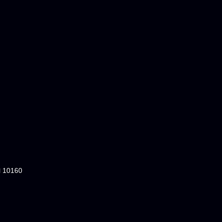
ฯ 10160