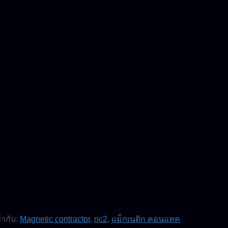
กำกับ:
Magnetic contractor
,
nc2
,
แม็กเนติก คอนแทค