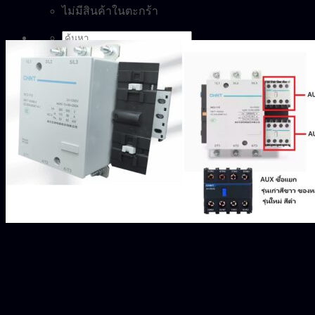
ไม่มีสินค้าในตะกร้า
ค้นหา:
0
ตะกร้าสินค้า
ไม่มีสินค้าในตะกร้า