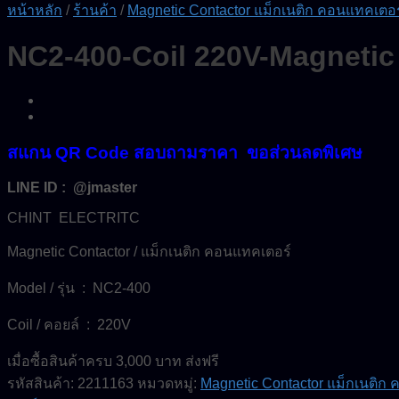
หน้าหลัก
/
ร้านค้า
/
Magnetic Contactor แม็กเนติก คอนแทคเตอร
NC2-400-Coil 220V-Magneti
สแกน QR Code สอบถามราคา ขอส่วนลดพิเศษ
LINE ID : @jmaster
CHINT ELECTRITC
Magnetic Contactor / แม็กเนติก คอนแทคเตอร์
Model / รุ่น : NC2-400
Coil / คอยล์ : 220V
เมื่อซื้อสินค้าครบ 3,000 บาท ส่งฟรี
รหัสสินค้า:
2211163
หมวดหมู่:
Magnetic Contactor แม็กเนติก