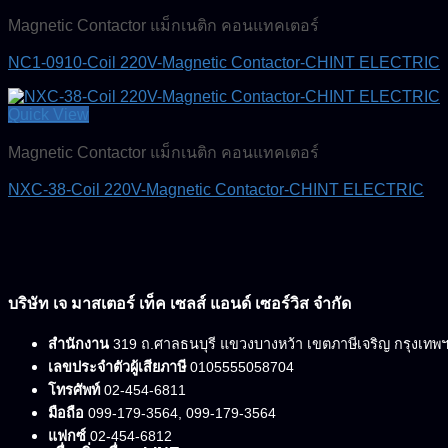
Magnetic Contactor แม็กเนติก คอนแทคเตอร์
NC1-0910-Coil 220V-Magnetic Contactor-CHINT ELECTRIC
Quick View
Magnetic Contactor แม็กเนติก คอนแทคเตอร์
NXC-38-Coil 220V-Magnetic Contactor-CHINT ELECTRIC
บริษัท เจ มาสเตอร์ เท็ค เซลส์ แอนด์ เซอร์วิส จำกัด
สำนักงาน
319 ถ.ศาลธนบุรี แขวงบางหว้า เขตภาษีเจริญ กรุงเทพ
เลขประจำตัวผู้เสียภาษี
0105555058704
โทรศัพท์
02-454-6811
มือถือ
099-179-3564, 099-179-3564
แฟกซ์
02-454-6812