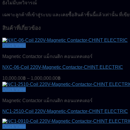
ยังไม่มีบทวิจารณ์
เฉพาะลูกค้าที่เข้าสู่ระบบ และเคยซื้อสินค้าชิ้นนี้แล้วเท่านั้น ที่เ
สินค้าที่เกี่ยวข้อง
Quick View
Magnetic Contactor แม็กเนติก คอนแทคเตอร์
NXC-06-Coil 220V-Magnetic Contactor-CHINT ELECTRIC
Price
10,000.00
฿
–
1,000,000.00
฿
range:
10,000.00฿
Quick View
through
Magnetic Contactor แม็กเนติก คอนแทคเตอร์
1,000,000.00฿
NC1-2510-Coil 220V-Magnetic-Contactor-CHINT ELECTRIC
Quick View