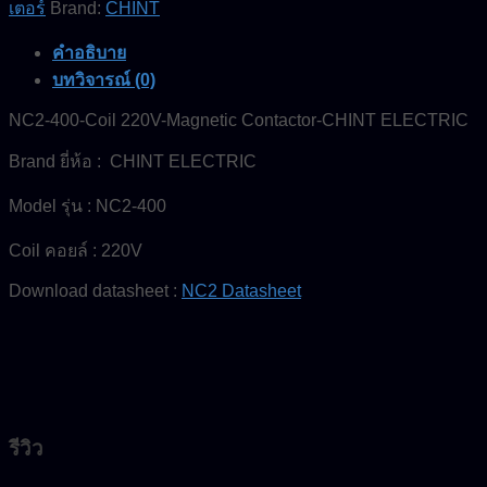
เตอร์
Brand:
CHINT
คำอธิบาย
บทวิจารณ์ (0)
NC2-400-Coil 220V-Magnetic Contactor-CHINT ELECTRIC
Brand ยี่ห้อ : CHINT ELECTRIC
Model รุ่น : NC2-400
Coil คอยล์ : 220V
Download datasheet :
NC2 Datasheet
รีวิว