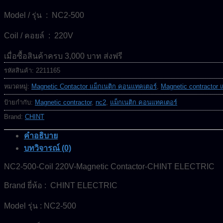
Model / รุ่น : NC2-500
Coil / คอยล์ : 220V
เมื่อซื้อสินค้าครบ 3,000 บาท ส่งฟรี
รหัสสินค้า:
2211165
หมวดหมู่:
Magnetic Contactor แม็กเนติก คอนแทคเตอร์
,
Magnetic contractor 
ป้ายกำกับ:
Magnetic contractor
,
nc2
,
แม็กเนติก คอนแทคเตอร์
Brand:
CHINT
คำอธิบาย
บทวิจารณ์ (0)
NC2-500-Coil 220V-Magnetic Contactor-CHINT ELECTRIC
Brand ยี่ห้อ : CHINT ELECTRIC
Model รุ่น : NC2-500