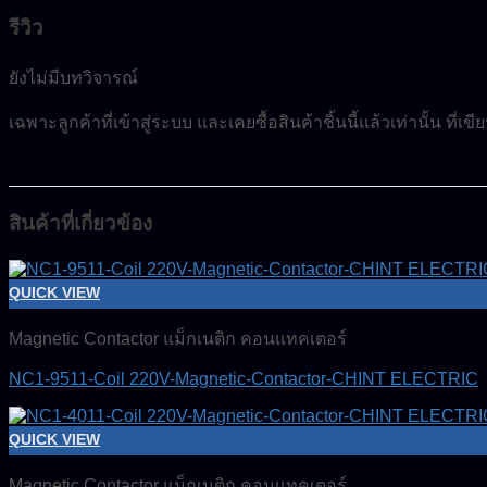
รีวิว
ยังไม่มีบทวิจารณ์
เฉพาะลูกค้าที่เข้าสู่ระบบ และเคยซื้อสินค้าชิ้นนี้แล้วเท่านั้น ที่เ
สินค้าที่เกี่ยวข้อง
QUICK VIEW
Magnetic Contactor แม็กเนติก คอนแทคเตอร์
NC1-9511-Coil 220V-Magnetic-Contactor-CHINT ELECTRIC
QUICK VIEW
Magnetic Contactor แม็กเนติก คอนแทคเตอร์