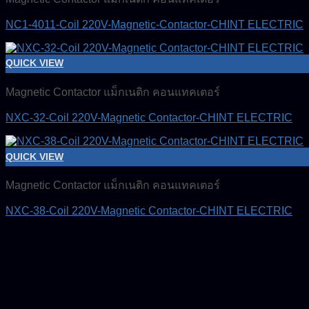
NC1-4011-Coil 220V-Magnetic-Contactor-CHINT ELECTRIC
QUICK VIEW
Magnetic Contactor แม็กเนติก คอนแทคเตอร์
NXC-32-Coil 220V-Magnetic Contactor-CHINT ELECTRIC
QUICK VIEW
Magnetic Contactor แม็กเนติก คอนแทคเตอร์
NXC-38-Coil 220V-Magnetic Contactor-CHINT ELECTRIC