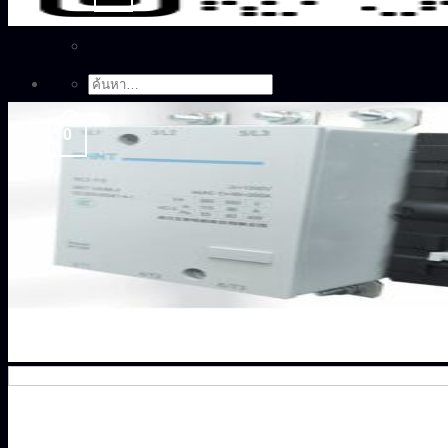
ค้นหา:
0
ตะกร้าสินค้า