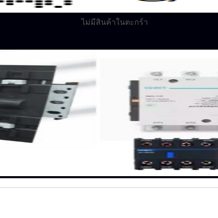
ไม่มีสินค้าในตะกร้า
ไม่มีสินค้าในตะกร้า