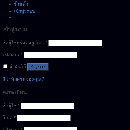
ร้านค้า
เข้าสู่ระบบ
เข้าสู่ระบบ
ชื่อผู้ใช้หรือที่อยู่อีเมล
*
รหัสผ่าน
*
จำฉันไว้
เข้าสู่ระบบ
ลืมรหัสผ่านของคุณ?
ลงทะเบียน
ชื่อผู้ใช้
*
อีเมล
*
รหัสผ่าน
*