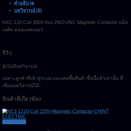
คำอธิบาย
บทวิจารณ์ (0)
NXC-120 Coil 380V Aux 2NO+2NC Magnetic Contactor แม็ค
เนติค คอนแทคเตอร์
รีวิว
ยังไม่มีบทวิจารณ์
เฉพาะลูกค้าที่เข้าสู่ระบบ และเคยซื้อสินค้าชิ้นนี้แล้วเท่านั้น ที่
เขียนบทวิจารณ์ได้
สินค้าที่เกี่ยวข้อง
Quick View