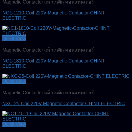
Magnetic Contactor แม็กเนติก คอนแทคเตอร์
NC1-1210-Coil 220V-Magnetic-Contactor-CHINT
ELECTRIC
Quick View
Magnetic Contactor แม็กเนติก คอนแทคเตอร์
NC1-1810-Coil 220V-Magnetic-Contactor-CHINT
ELECTRIC
Quick View
Magnetic Contactor แม็กเนติก คอนแทคเตอร์
NXC-25-Coil 220V-Magnetic Contactor-CHINT ELECTRIC
Quick View