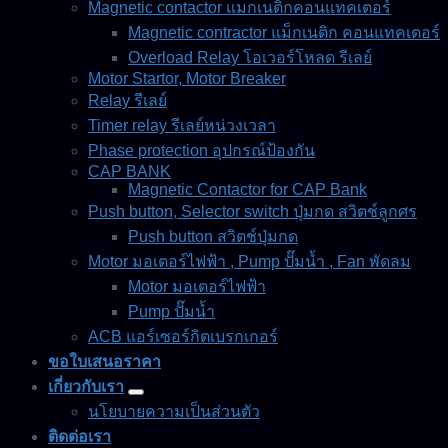
Magnetic contactor แมกเนติกคอนแทคเตอร์
Magnetic contractor แม็กเนติก คอนแทคเตอร์
Overload Relay โอเวอร์โหลด รีเลย์
Motor Startor, Motor Breaker
Relay รีเลย์
Timer relay รีเลย์หน่วงเวลา
Phase protection อุปกรณ์ป้องกัน
CAP BANK
Magnetic Contactor for CAP Bank
Push button, Selector switch ปุ่มกด สวิตช์ลูกศร
Push button สวิตช์ปุ่มกด
Motor มอเตอร์ไฟฟ้า , Pump ปั๊มน้ำ , Fan พัดลม
Motor มอเตอร์ไฟฟ้า
Pump ปั๊มน้ำ
ACB แอร์เซอร์กิตเบรกเกอร์
ขอใบเสนอราคา
เกี่ยวกับเรา
นโยบายความเป็นส่วนตัว
ติดต่อเรา