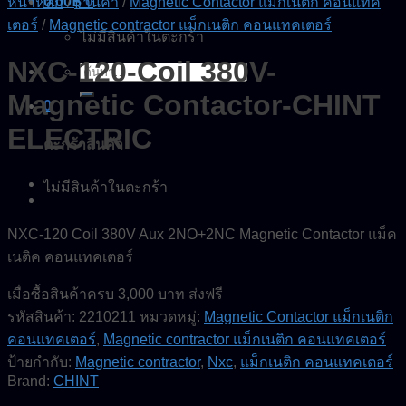
0.00
฿
0
หน้าหลัก
/
ร้านค้า
/
Magnetic Contactor แม็กเนติก คอนแทค
เตอร์
/
Magnetic contractor แม็กเนติก คอนแทคเตอร์
ไม่มีสินค้าในตะกร้า
NXC-120-Coil 380V-
ค้นหา:
Magnetic Contactor-CHINT
0
ELECTRIC
ตะกร้าสินค้า
ไม่มีสินค้าในตะกร้า
NXC-120 Coil 380V Aux 2NO+2NC Magnetic Contactor แม็ค
เนติค คอนแทคเตอร์
เมื่อซื้อสินค้าครบ 3,000 บาท ส่งฟรี
รหัสสินค้า:
2210211
หมวดหมู่:
Magnetic Contactor แม็กเนติก
คอนแทคเตอร์
,
Magnetic contractor แม็กเนติก คอนแทคเตอร์
ป้ายกำกับ:
Magnetic contractor
,
Nxc
,
แม็กเนติก คอนแทคเตอร์
Brand:
CHINT