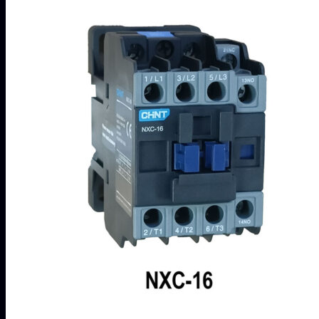
ไม่มีสินค้าในตะกร้า
ค้นหา:
0
ตะกร้าสินค้า
ไม่มีสินค้าในตะกร้า