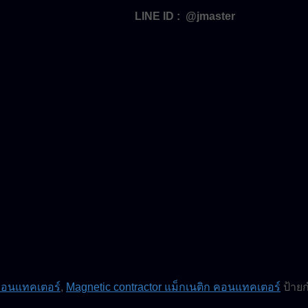
LINE ID : @jmaster
 คอนแทคเตอร์
,
Magnetic contractor แม็กเนติก คอนแทคเตอร์
ป้าย