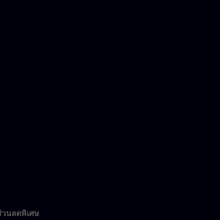
วนลดพิเศษ