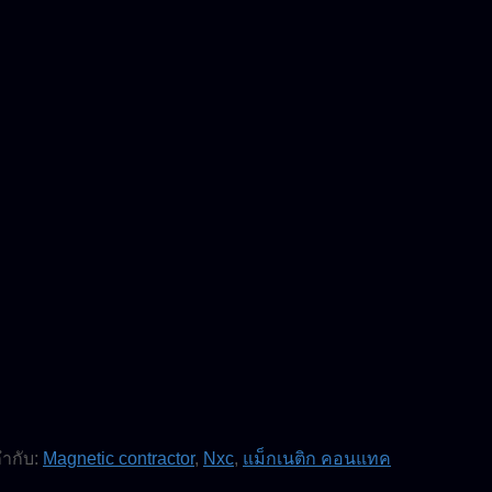
กำกับ:
Magnetic contractor
,
Nxc
,
แม็กเนติก คอนแทค