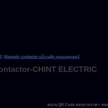
์
/
Magnetic contractor แม็กเนติก คอนแทคเตอร์
Contactor-CHINT ELECTRIC
สแกน QR Code สอบถามราคา ขอส่