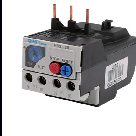
ไม่มีสินค้าในตะกร้า
ค้นหา:
0
ตะกร้าสินค้า
ไม่มีสินค้าในตะกร้า