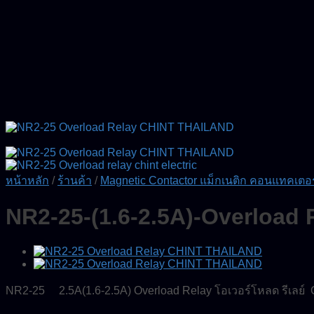
หน้าหลัก
/
ร้านค้า
/
Magnetic Contactor แม็กเนติก คอนแทคเตอร
NR2-25-(1.6-2.5A)-Overload
NR2-25 2.5A(1.6-2.5A) Overload Relay โอเวอร์โหลด รีเลย