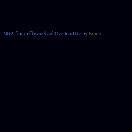
1
,
NR2
,
โอเวอร์โหลด รีเลย์ Overload Relay
Brand: