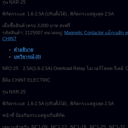
รุ่น NXR-25
พิกัดกระแส 1.6-2.5A (ปรับตั้งได้) , พิกัดกระแสสูงสุด 2.5A
เมื่อซื้อสินค้าครบ 3,000 บาท ส่งฟรี
รหัสสินค้า:
2125007
หมวดหมู่:
Magnetic Contactor แม็กเนติก
CHINT
คำอธิบาย
บทวิจารณ์ (0)
NR2-25 2.5A(1.6-2.5A) Overload Relay โอเวอร์โหลด รีเลย
ยี่ห้อ CHINT ELECTRIC
รุ่น NXR-25
พิกัดกระแส 1.6-2.5A (ปรับตั้งได้) , พิกัดกระแสสูงสุด 2.5A
หน้าที่ ป้องกันกระแสสูงเกินพิกัด
เหมาะสำหรับ NC1-09 , NC1-12 , NC1-18 , NC1-25 , NC1-32