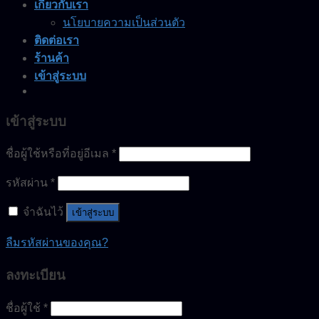
เกี่ยวกับเรา
นโยบายความเป็นส่วนตัว
ติดต่อเรา
ร้านค้า
เข้าสู่ระบบ
เข้าสู่ระบบ
ชื่อผู้ใช้หรือที่อยู่อีเมล
*
รหัสผ่าน
*
จำฉันไว้
เข้าสู่ระบบ
ลืมรหัสผ่านของคุณ?
ลงทะเบียน
ชื่อผู้ใช้
*