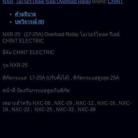
NXR
,
โอเวอร์โหลด รีเลย์ Overload Relay
Brand:
CHINT
CHINT
ELECTRIC
คำอธิบาย
ชิ้น
บทวิจารณ์ (0)
NXR-25 (17-25A) Overload Relay โอเวอร์โหลด รีเลย์
CHINT ELECTRIC
ยี่ห้อ CHINT ELECTRIC
รุ่น NXR-25
พิกัดกระแส 17-25A (ปรับตั้งได้) , พิกัดกระแสสูงสุด 25A
หน้าที่ ป้องกันกระแสสูงเกินพิกัด
เหมาะสำหรับ NXC-06 , NXC-09 , NXC-12 , NXC-16 , NXC-
18 , NXC-22 , NXC-25 , NXC-32 , NXC-38