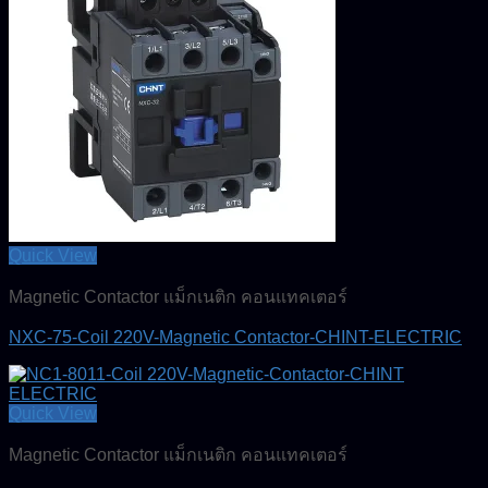
Quick View
Magnetic Contactor แม็กเนติก คอนแทคเตอร์
NXC-75-Coil 220V-Magnetic Contactor-CHINT-ELECTRIC
Quick View
Magnetic Contactor แม็กเนติก คอนแทคเตอร์