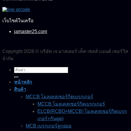
เว็บไซต์ในเครือ
jamaster25.com
Copyright 2026 © บริษัท เจ มาสเตอร์ เท็ค เซลส์ แอนด์ เซอร์วิส
จำกัด
ค้นหา:
หน้าหลัก
สินค้า
MCCB โมลเคสเซอร์กิตเบรกเกอร์
MCCB โมลเคสเซอร์กิตเบรกเกอร์
ELCB(RCBO+MCCB) โมลเคสเซอร์กิตเบรก
เกอร์+กันดูด)
MCB เบรกเกอร์ลูกย่อย