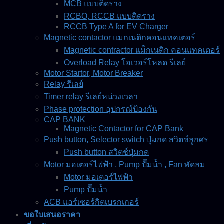
MCB แบบติดราง
RCBO, RCCB แบบติดราง
RCCB Type A for EV Charger
Magnetic contactor แมกเนติกคอนแทคเตอร์
Magnetic contractor แม็กเนติก คอนแทคเตอร์
Overload Relay โอเวอร์โหลด รีเลย์
Motor Startor, Motor Breaker
Relay รีเลย์
Timer relay รีเลย์หน่วงเวลา
Phase protection อุปกรณ์ป้องกัน
CAP BANK
Magnetic Contactor for CAP Bank
Push button, Selector switch ปุ่มกด สวิตช์ลูกศร
Push button สวิตช์ปุ่มกด
Motor มอเตอร์ไฟฟ้า , Pump ปั๊มน้ำ , Fan พัดลม
Motor มอเตอร์ไฟฟ้า
Pump ปั๊มน้ำ
ACB แอร์เซอร์กิตเบรกเกอร์
ขอใบเสนอราคา