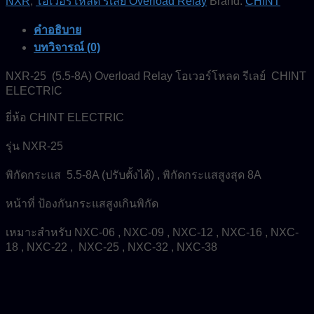
NXR
,
โอเวอร์โหลด รีเลย์ Overload Relay
Brand:
CHINT
คำอธิบาย
บทวิจารณ์ (0)
NXR-25 (5.5-8A) Overload Relay โอเวอร์โหลด รีเลย์ CHINT
ELECTRIC
ยี่ห้อ CHINT ELECTRIC
รุ่น NXR-25
พิกัดกระแส 5.5-8A (ปรับตั้งได้) , พิกัดกระแสสูงสุด 8A
หน้าที่ ป้องกันกระแสสูงเกินพิกัด
เหมาะสำหรับ NXC-06 , NXC-09 , NXC-12 , NXC-16 , NXC-
18 , NXC-22 , NXC-25 , NXC-32 , NXC-38