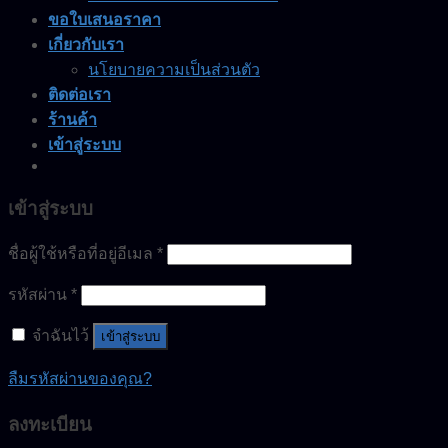
ขอใบเสนอราคา
เกี่ยวกับเรา
นโยบายความเป็นส่วนตัว
ติดต่อเรา
ร้านค้า
เข้าสู่ระบบ
เข้าสู่ระบบ
ชื่อผู้ใช้หรือที่อยู่อีเมล
*
รหัสผ่าน
*
จำฉันไว้
เข้าสู่ระบบ
ลืมรหัสผ่านของคุณ?
ลงทะเบียน