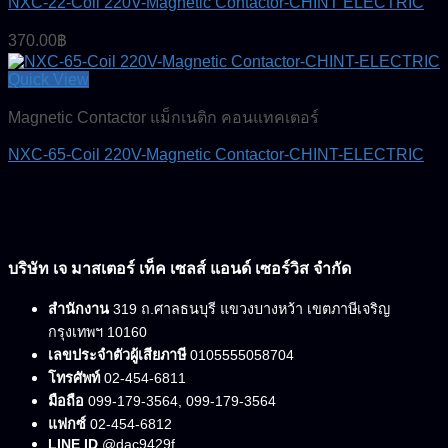
NXC-22-Coil 220V-Magnetic Contactor-CHINT ELECTRIC
370.00
฿
Quick View
Magnetic Contactor แม็กเนติก คอนแทคเตอร์
NXC-65-Coil 220V-Magnetic Contactor-CHINT-ELECTRIC
บริษัท เจ มาสเตอร์ เท็ค เซลส์ แอนด์ เซอร์วิส จำกัด
สำนักงาน
319 ถ.ศาลธนบุรี แขวงบางหว้า เขตภาษีเจริญ
กรุงเทพฯ 10160
เลขประจำตัวผู้เสียภาษี
0105555058704
โทรศัพท์
02-454-6811
มือถือ
099-179-3564, 099-179-3564
แฟกซ์
02-454-6812
LINE ID
@dac9429f