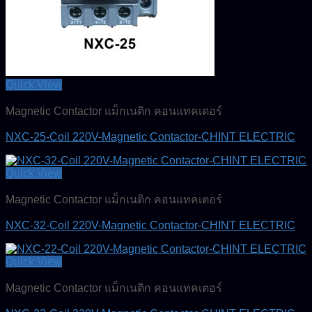
Quick View
Magnetic Contactor แม็กเนติก คอนแทคเตอร์
NXC-25-Coil 220V-Magnetic Contactor-CHINT ELECTRIC
Quick View
Magnetic Contactor แม็กเนติก คอนแทคเตอร์
NXC-32-Coil 220V-Magnetic Contactor-CHINT ELECTRIC
Quick View
Magnetic Contactor แม็กเนติก คอนแทคเตอร์