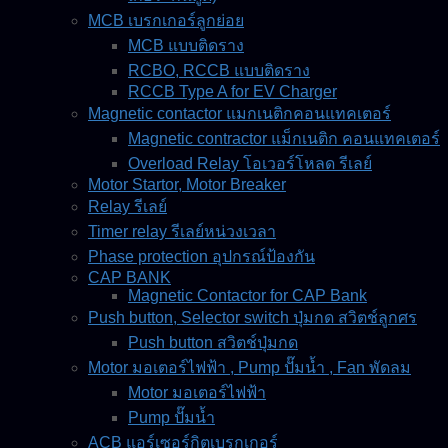
MCB เบรกเกอร์ลูกย่อย
MCB แบบติดราง
RCBO, RCCB แบบติดราง
RCCB Type A for EV Charger
Magnetic contactor แมกเนติกคอนแทคเตอร์
Magnetic contractor แม็กเนติก คอนแทคเตอร์
Overload Relay โอเวอร์โหลด รีเลย์
Motor Startor, Motor Breaker
Relay รีเลย์
Timer relay รีเลย์หน่วงเวลา
Phase protection อุปกรณ์ป้องกัน
CAP BANK
Magnetic Contactor for CAP Bank
Push button, Selector switch ปุ่มกด สวิตช์ลูกศร
Push button สวิตช์ปุ่มกด
Motor มอเตอร์ไฟฟ้า , Pump ปั๊มน้ำ , Fan พัดลม
Motor มอเตอร์ไฟฟ้า
Pump ปั๊มน้ำ
ACB แอร์เซอร์กิตเบรกเกอร์