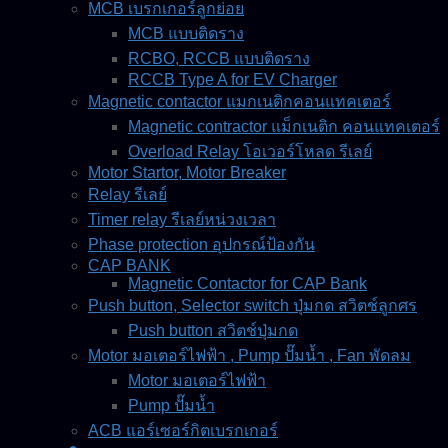
MCB เบรกเกอร์ลูกย่อย
MCB แบบติดราง
RCBO, RCCB แบบติดราง
RCCB Type A for EV Charger
Magnetic contactor แมกเนติกคอนแทคเตอร์
Magnetic contractor แม็กเนติก คอนแทคเตอร์
Overload Relay โอเวอร์โหลด รีเลย์
Motor Startor, Motor Breaker
Relay รีเลย์
Timer relay รีเลย์หน่วงเวลา
Phase protection อุปกรณ์ป้องกัน
CAP BANK
Magnetic Contactor for CAP Bank
Push button, Selector switch ปุ่มกด สวิตช์ลูกศร
Push button สวิตช์ปุ่มกด
Motor มอเตอร์ไฟฟ้า , Pump ปั๊มน้ำ , Fan พัดลม
Motor มอเตอร์ไฟฟ้า
Pump ปั๊มน้ำ
ACB แอร์เซอร์กิตเบรกเกอร์