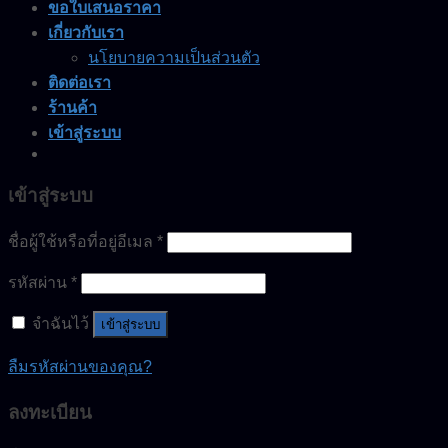
ขอใบเสนอราคา
เกี่ยวกับเรา
นโยบายความเป็นส่วนตัว
ติดต่อเรา
ร้านค้า
เข้าสู่ระบบ
เข้าสู่ระบบ
ชื่อผู้ใช้หรือที่อยู่อีเมล
*
รหัสผ่าน
*
จำฉันไว้
เข้าสู่ระบบ
ลืมรหัสผ่านของคุณ?
ลงทะเบียน