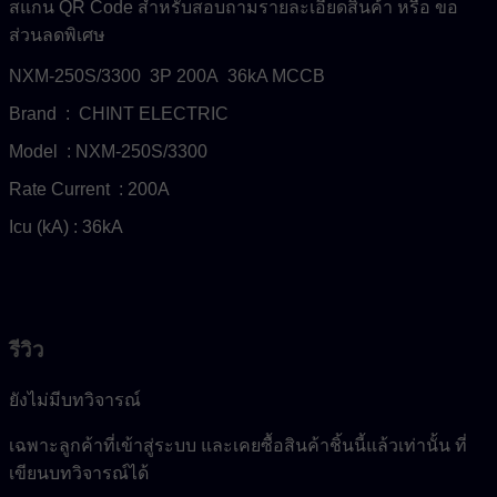
สแกน QR Code สำหรับสอบถามรายละเอียดสินค้า หรือ ขอ
ส่วนลดพิเศษ
NXM-250S/3300 3P 200A 36kA MCCB
Brand : CHINT ELECTRIC
Model : NXM-250S/3300
Rate Current : 200A
Icu (kA) : 36kA
รีวิว
ยังไม่มีบทวิจารณ์
เฉพาะลูกค้าที่เข้าสู่ระบบ และเคยซื้อสินค้าชิ้นนี้แล้วเท่านั้น ที่
เขียนบทวิจารณ์ได้