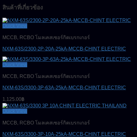
สินค้าที่เกี่ยวข้อง
Quick View
MCCB, RCBO โมลเคสเซอร์กิตเบรกเกอร์
NXM-63S/2300-2P-20A-25kA-MCCB-CHINT ELECTRIC
Quick View
MCCB, RCBO โมลเคสเซอร์กิตเบรกเกอร์
NXM-63S/3300-3P-63A-25kA-MCCB-CHINT ELECTRIC
1,125.00
฿
Quick View
MCCB, RCBO โมลเคสเซอร์กิตเบรกเกอร์
NXM-63S/3300-3P-10A-25kA-MCCB-CHINT ELECTRIC