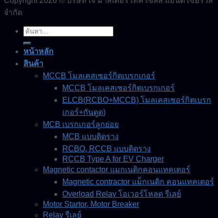
Copyright 2026 © บริษัท เจ มาสเตอร์ เท็ค เซลส์ แอนด์ เซอร์วิส
จำกัด
ค้นหา:
หน้าหลัก
สินค้า
MCCB โมลเคสเซอร์กิตเบรกเกอร์
MCCB โมลเคสเซอร์กิตเบรกเกอร์
ELCB(RCBO+MCCB) โมลเคสเซอร์กิตเบรก
เกอร์+กันดูด)
MCB เบรกเกอร์ลูกย่อย
MCB แบบติดราง
RCBO, RCCB แบบติดราง
RCCB Type A for EV Charger
Magnetic contactor แมกเนติกคอนแทคเตอร์
Magnetic contractor แม็กเนติก คอนแทคเตอร์
Overload Relay โอเวอร์โหลด รีเลย์
Motor Startor, Motor Breaker
Relay รีเลย์