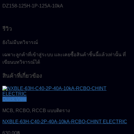
DZ158-125H-1P-125A-10kA
รีวิว
ยังไม่มีบทวิจารณ์
เฉพาะลูกค้าที่เข้าสู่ระบบ และเคยซื้อสินค้าชิ้นนี้แล้วเท่านั้น ที่
เขียนบทวิจารณ์ได้
สินค้าที่เกี่ยวข้อง
Quick View
MCB, RCBO, RCCB แบบติดราง
NXBLE-63H-C40-2P-40A-10kA-RCBO-CHINT ELECTRIC
630.00
฿