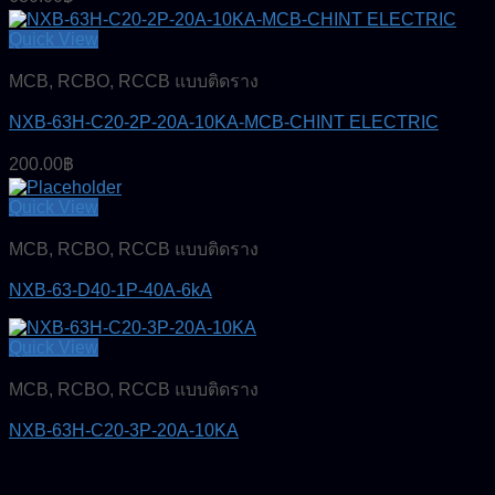
Quick View
MCB, RCBO, RCCB แบบติดราง
NXB-63H-C20-2P-20A-10KA-MCB-CHINT ELECTRIC
200.00
฿
Quick View
MCB, RCBO, RCCB แบบติดราง
NXB-63-D40-1P-40A-6kA
Quick View
MCB, RCBO, RCCB แบบติดราง
NXB-63H-C20-3P-20A-10KA