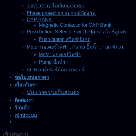
Timer relay รีเลย์หน่วงเวลา
Phase protection อุปกรณ์ป้องกัน
CAP BANK
Magnetic Contactor for CAP Bank
Push button, Selector switch ปุ่มกด สวิตช์ลูกศร
Push button สวิตช์ปุ่มกด
Motor มอเตอร์ไฟฟ้า , Pump ปั๊มน้ำ , Fan พัดลม
Motor มอเตอร์ไฟฟ้า
Pump ปั๊มน้ำ
ACB แอร์เซอร์กิตเบรกเกอร์
ขอใบเสนอราคา
เกี่ยวกับเรา
นโยบายความเป็นส่วนตัว
ติดต่อเรา
ร้านค้า
เข้าสู่ระบบ
เข้าสู่ระบบ