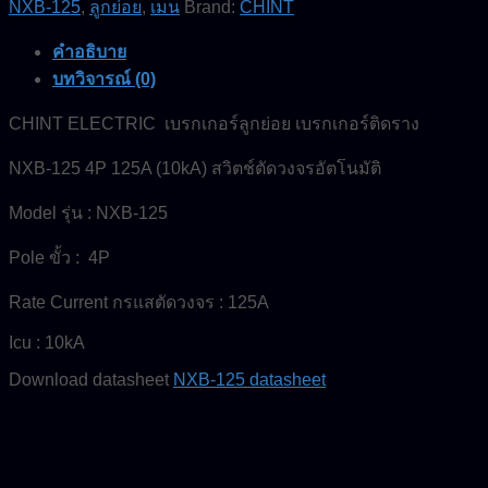
NXB-125
,
ลูกย่อย
,
เมน
Brand:
CHINT
CHINT
ELECTRIC
คำอธิบาย
ชิ้น
บทวิจารณ์ (0)
CHINT ELECTRIC เบรกเกอร์ลูกย่อย เบรกเกอร์ติดราง
NXB-125 4P 125A (10kA) สวิตช์ตัดวงจรอัตโนมัติ
Model รุ่น : NXB-125
Pole ขั้ว : 4P
Rate Current กรแสตัดวงจร : 125A
Icu : 10kA
Download datasheet
NXB-125 datasheet