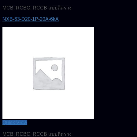
MCB, RCBO, RCCB แบบติดราง
NXB-63-D20-1P-20A-6kA
Quick View
MCB, RCBO, RCCB แบบติดราง