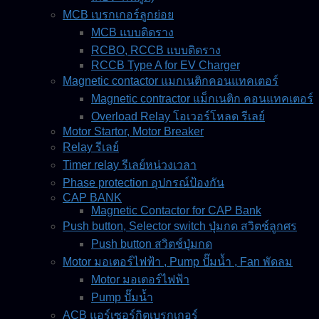
MCB เบรกเกอร์ลูกย่อย
MCB แบบติดราง
RCBO, RCCB แบบติดราง
RCCB Type A for EV Charger
Magnetic contactor แมกเนติกคอนแทคเตอร์
Magnetic contractor แม็กเนติก คอนแทคเตอร์
Overload Relay โอเวอร์โหลด รีเลย์
Motor Startor, Motor Breaker
Relay รีเลย์
Timer relay รีเลย์หน่วงเวลา
Phase protection อุปกรณ์ป้องกัน
CAP BANK
Magnetic Contactor for CAP Bank
Push button, Selector switch ปุ่มกด สวิตช์ลูกศร
Push button สวิตช์ปุ่มกด
Motor มอเตอร์ไฟฟ้า , Pump ปั๊มน้ำ , Fan พัดลม
Motor มอเตอร์ไฟฟ้า
Pump ปั๊มน้ำ
ACB แอร์เซอร์กิตเบรกเกอร์