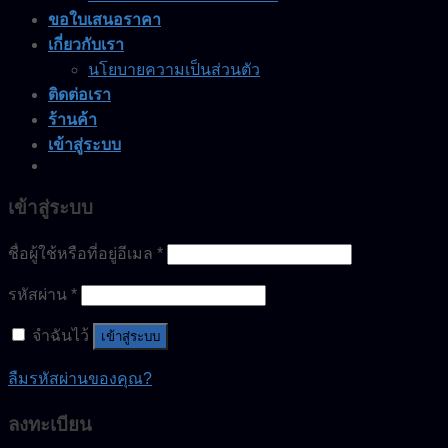
ขอใบเสนอราคา
เกี่ยวกับเรา
นโยบายความเป็นส่วนตัว
ติดต่อเรา
ร้านค้า
เข้าสู่ระบบ
เข้าสู่ระบบ
ชื่อผู้ใช้หรือที่อยู่อีเมล
*
รหัสผ่าน
*
จำฉันไว้
เข้าสู่ระบบ
ลืมรหัสผ่านของคุณ?
ลงทะเบียน