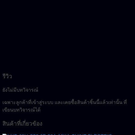
รีวิว
ยังไม่มีบทวิจารณ์
เฉพาะลูกค้าที่เข้าสู่ระบบ และเคยซื้อสินค้าชิ้นนี้แล้วเท่านั้น ที่
เขียนบทวิจารณ์ได้
สินค้าที่เกี่ยวข้อง