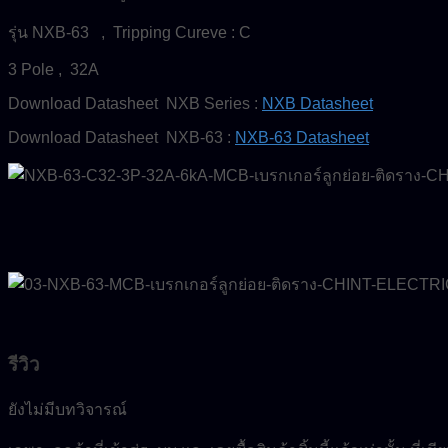
รุ่น NXB-63 , Tripping Cureve : C
3 Pole , 32A
Download Datasheet NXB Series :
NXB Datasheet
Download Datasheet NXB-63 :
NXB-63 Datasheet
รีวิว
ยังไม่มีบทวิจารณ์