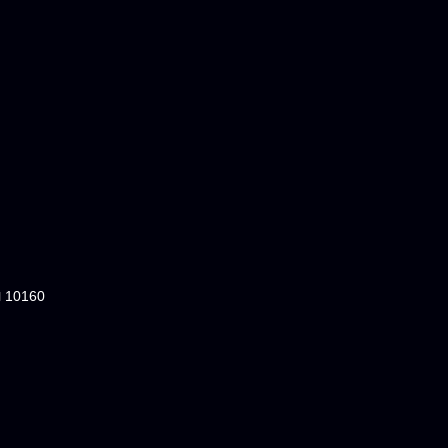
ฯ 10160