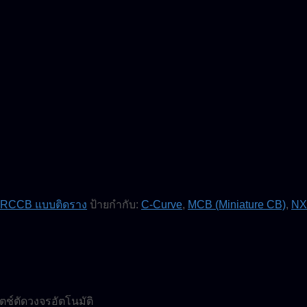
 RCCB แบบติดราง
ป้ายกำกับ:
C-Curve
,
MCB (Miniature CB)
,
NX
ช์ตัดวงจรอัตโนมัติ