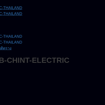
ติดราง
CB-CHINT-ELECTRIC