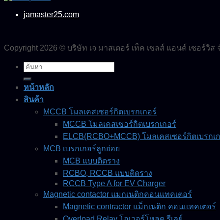
jamaster25.com
Copyright 2026 © บริษัท เจ มาสเตอร์ เท็ค เซลส์ แอนด์ เซอร์วิส 
ค้นหา:
หน้าหลัก
สินค้า
MCCB โมลเคสเซอร์กิตเบรกเกอร์
MCCB โมลเคสเซอร์กิตเบรกเกอร์
ELCB(RCBO+MCCB) โมลเคสเซอร์กิตเบรกเกอร
MCB เบรกเกอร์ลูกย่อย
MCB แบบติดราง
RCBO, RCCB แบบติดราง
RCCB Type A for EV Charger
Magnetic contactor แมกเนติกคอนแทคเตอร์
Magnetic contractor แม็กเนติก คอนแทคเตอร์
Overload Relay โอเวอร์โหลด รีเลย์