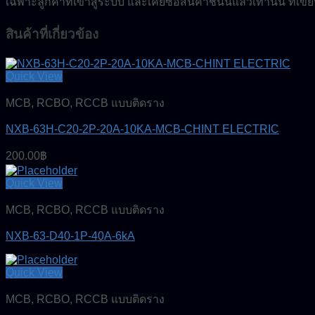
เฉพาะลูกค้าที่เข้าสู่ระบบ และเคยซื้อสินค้าชิ้นนี้แล้วเท่านั้น ที่เ
สินค้าที่เกี่ยวข้อง
Quick View
MCB, RCBO, RCCB แบบติดราง
NXB-63H-C20-2P-20A-10KA-MCB-CHINT ELECTRIC
200.00
฿
Quick View
MCB, RCBO, RCCB แบบติดราง
NXB-63-D40-1P-40A-6kA
Quick View
MCB, RCBO, RCCB แบบติดราง