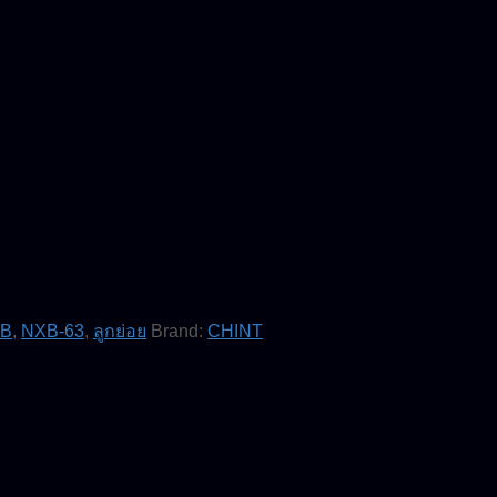
B
,
NXB-63
,
ลูกย่อย
Brand:
CHINT