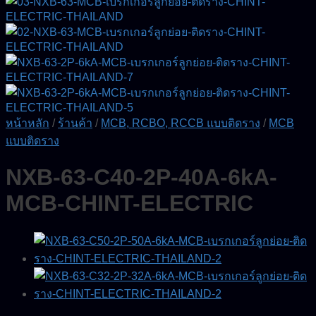
หน้าหลัก
/
ร้านค้า
/
MCB, RCBO, RCCB แบบติดราง
/
MCB
แบบติดราง
NXB-63-C40-2P-40A-6kA-
MCB-CHINT-ELECTRIC