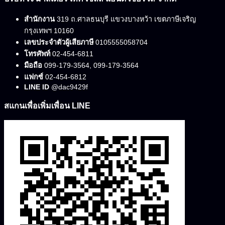
สำนักงาน
319 ถ.ศาลธนบุรี แขวงบางหว้า เขตภาษีเจริญ
กรุงเทพฯ 10160
เลขประจำตัวผู้เสียภาษี
0105555058704
โทรศัพท์
02-454-6811
มือถือ
099-179-3564, 099-179-3564
แฟกซ์
02-454-6812
LINE ID
@dac9429f
สแกนเพื่อเพิ่มเพื่อน LINE