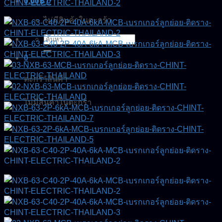
0.00
฿
0
ไม่มีสินค้าในตะกร้า
ค้นหา:
0
ตะกร้าสินค้า
ไม่มีสินค้าในตะกร้า