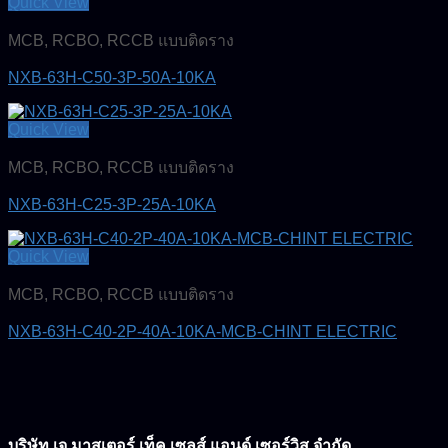
Quick View
MCB, RCBO, RCCB แบบติดราง
NXB-63H-C50-3P-50A-10KA
Quick View
MCB, RCBO, RCCB แบบติดราง
NXB-63H-C25-3P-25A-10KA
Quick View
MCB, RCBO, RCCB แบบติดราง
NXB-63H-C40-2P-40A-10KA-MCB-CHINT ELECTRIC
บริษัท เจ มาสเตอร์ เท็ค เซลส์ แอนด์ เซอร์วิส จำกัด