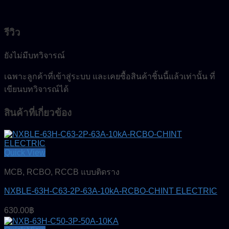
รีวิว
ยังไม่มีบทวิจารณ์
เฉพาะลูกค้าที่เข้าสู่ระบบ และเคยซื้อสินค้าชิ้นนี้แล้วเท่านั้น ที่
เขียนบทวิจารณ์ได้
สินค้าที่เกี่ยวข้อง
Quick View
MCB, RCBO, RCCB แบบติดราง
NXBLE-63H-C63-2P-63A-10kA-RCBO-CHINT ELECTRIC
630.00
฿