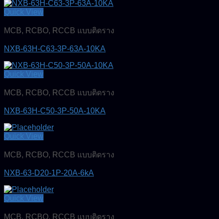
Quick View
MCB, RCBO, RCCB แบบติดราง
NXB-63H-C63-3P-63A-10KA
Quick View
MCB, RCBO, RCCB แบบติดราง
NXB-63H-C50-3P-50A-10KA
Quick View
MCB, RCBO, RCCB แบบติดราง
NXB-63-D20-1P-20A-6kA
Quick View
MCB, RCBO, RCCB แบบติดราง