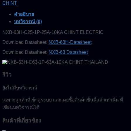
CHINT
ELECTRIC
ชิ้น
คำอธิบาย
บทวิจารณ์ (0)
NXB-63H-C25-1P-25A-10KA CHINT ELECTRIC
Download Datasheet:
NXB-63H-Datasheet
Download Datasheet:
NXB-63 Datasheet
รีวิว
ยังไม่มีบทวิจารณ์
เฉพาะลูกค้าที่เข้าสู่ระบบ และเคยซื้อสินค้าชิ้นนี้แล้วเท่านั้น ที่
เขียนบทวิจารณ์ได้
สินค้าที่เกี่ยวข้อง