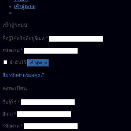
เข้าสู่ระบบ
เข้าสู่ระบบ
ชื่อผู้ใช้หรือที่อยู่อีเมล
*
รหัสผ่าน
*
จำฉันไว้
เข้าสู่ระบบ
ลืมรหัสผ่านของคุณ?
ลงทะเบียน
ชื่อผู้ใช้
*
อีเมล
*
รหัสผ่าน
*