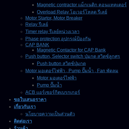
Magnetic contractor แม็กเนติก คอนแทคเตอร์
Overload Relay โอเวอร์โหลด รีเลย์
Motor Startor, Motor Breaker
Relay รีเลย์
Timer relay รีเลย์หน่วงเวลา
Phase protection อุปกรณ์ป้องกัน
CAP BANK
Magnetic Contactor for CAP Bank
Push button, Selector switch ปุ่มกด สวิตช์ลูกศร
Push button สวิตช์ปุ่มกด
Motor มอเตอร์ไฟฟ้า , Pump ปั๊มน้ำ , Fan พัดลม
Motor มอเตอร์ไฟฟ้า
Pump ปั๊มน้ำ
ACB แอร์เซอร์กิตเบรกเกอร์
ขอใบเสนอราคา
เกี่ยวกับเรา
นโยบายความเป็นส่วนตัว
ติดต่อเรา
ร้านค้า