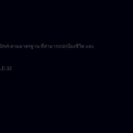
ิน 30mA ตามมาตรฐาน ที่สามารถปกป้องชีวิต และ
BLE-32