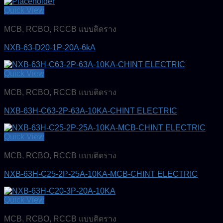
Quick View
MCB, RCBO, RCCB แบบติดราง
NXB-63-D20-1P-20A-6kA
Quick View
MCB, RCBO, RCCB แบบติดราง
NXB-63H-C63-2P-63A-10KA-CHINT ELECTRIC
Quick View
MCB, RCBO, RCCB แบบติดราง
NXB-63H-C25-2P-25A-10KA-MCB-CHINT ELECTRIC
Quick View
MCB, RCBO, RCCB แบบติดราง