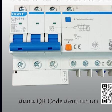
ไม่มีสินค้าในตะกร้า
ค้นหา:
0
ตะกร้าสินค้า
ไม่มีสินค้าในตะกร้า