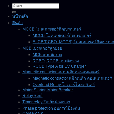
ค้นหา:
หน้าหลัก
สินค้า
MCCB โมลเคสเซอร์กิตเบรกเกอร์
MCCB โมลเคสเซอร์กิตเบรกเกอร์
ELCB(RCBO+MCCB) โมลเคสเซอร์กิตเบรกเกอร
MCB เบรกเกอร์ลูกย่อย
MCB แบบติดราง
RCBO, RCCB แบบติดราง
RCCB Type A for EV Charger
Magnetic contactor แมกเนติกคอนแทคเตอร์
Magnetic contractor แม็กเนติก คอนแทคเตอร์
Overload Relay โอเวอร์โหลด รีเลย์
Motor Startor, Motor Breaker
Relay รีเลย์
Timer relay รีเลย์หน่วงเวลา
Phase protection อุปกรณ์ป้องกัน
CAP BANK