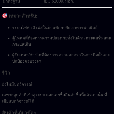
มาตรฐาน
IEC 61009, มอก.
เหมาะสำหรับ:
ระบบไฟฟ้า 3 เฟสในบ้านพักอาศัย อาคารพาณิชย์
ตู้โหลดที่ต้องการความปลอดภัยทั้งในด้าน
กระแสรั่ว และ
กระแสเกิน
ผู้รับเหมา/ช่างไฟที่ต้องการความสะดวกในการติดตั้งและ
ปกป้องครบวงจร
รีวิว
ยังไม่มีบทวิจารณ์
เฉพาะลูกค้าที่เข้าสู่ระบบ และเคยซื้อสินค้าชิ้นนี้แล้วเท่านั้น ที่
เขียนบทวิจารณ์ได้
สินค้าที่เกี่ยวข้อง