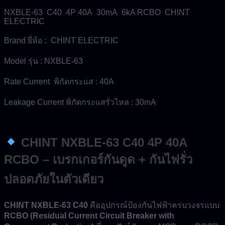
NXBLE-63 C40 4P 40A 30mA 6kA RCBO CHINT
ELECTRIC
Brand ยี่ห้อ : CHINT ELECTRIC
Model รุ่น : NXBLE-63
Rate Current พิกัดกระแส : 40A
Leakage Current พิกัดกระแสรั่วไหล : 30mA
CHINT NXBLE-63 C40 4P 40A
RCBO – เบรกเกอร์กันดูด + กันไฟรั่ว
ปลอดภัยในตัวเดียว
CHINT NXBLE-63 C40
คืออุปกรณ์ป้องกันไฟฟ้าครบวงจรแบบ
RCBO (Residual Current Circuit Breaker with