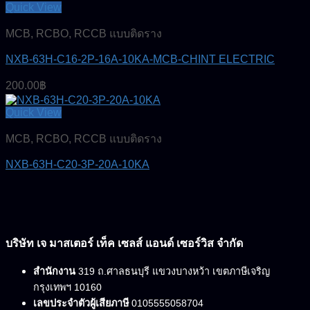
Quick View
MCB, RCBO, RCCB แบบติดราง
NXB-63H-C16-2P-16A-10KA-MCB-CHINT ELECTRIC
200.00
฿
Quick View
MCB, RCBO, RCCB แบบติดราง
NXB-63H-C20-3P-20A-10KA
บริษัท เจ มาสเตอร์ เท็ค เซลส์ แอนด์ เซอร์วิส จำกัด
สำนักงาน
319 ถ.ศาลธนบุรี แขวงบางหว้า เขตภาษีเจริญ
กรุงเทพฯ 10160
เลขประจำตัวผู้เสียภาษี
0105555058704