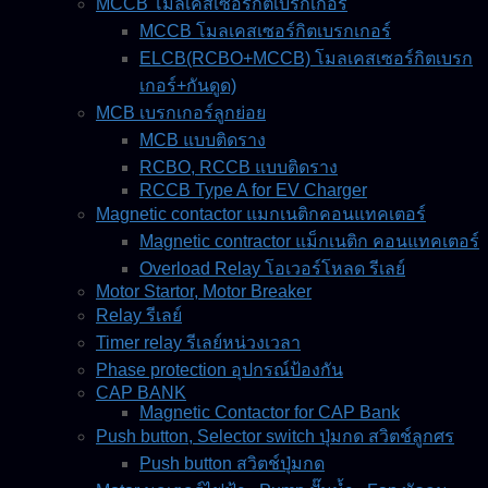
MCCB โมลเคสเซอร์กิตเบรกเกอร์
MCCB โมลเคสเซอร์กิตเบรกเกอร์
ELCB(RCBO+MCCB) โมลเคสเซอร์กิตเบรก
เกอร์+กันดูด)
MCB เบรกเกอร์ลูกย่อย
MCB แบบติดราง
RCBO, RCCB แบบติดราง
RCCB Type A for EV Charger
Magnetic contactor แมกเนติกคอนแทคเตอร์
Magnetic contractor แม็กเนติก คอนแทคเตอร์
Overload Relay โอเวอร์โหลด รีเลย์
Motor Startor, Motor Breaker
Relay รีเลย์
Timer relay รีเลย์หน่วงเวลา
Phase protection อุปกรณ์ป้องกัน
CAP BANK
Magnetic Contactor for CAP Bank
Push button, Selector switch ปุ่มกด สวิตช์ลูกศร
Push button สวิตช์ปุ่มกด