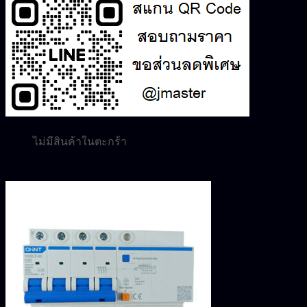
0.00
฿
0
ไม่มีสินค้าในตะกร้า
ค้นหา:
0
ตะกร้าสินค้า
ไม่มีสินค้าในตะกร้า