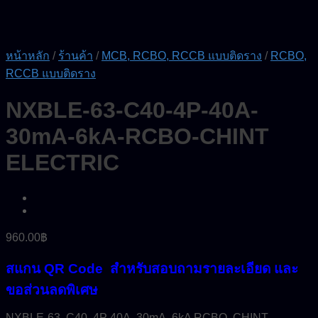
หน้าหลัก
/
ร้านค้า
/
MCB, RCBO, RCCB แบบติดราง
/
RCBO,
RCCB แบบติดราง
NXBLE-63-C40-4P-40A-
30mA-6kA-RCBO-CHINT
ELECTRIC
960.00
฿
สแกน QR Code สำหรับสอบถามรายละเอียด และ
ขอส่วนลดพิเศษ
NXBLE-63 C40 4P 40A 30mA 6kA RCBO CHINT