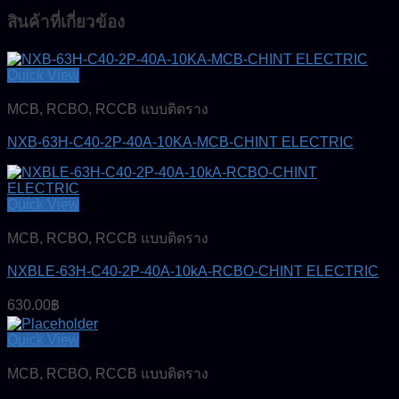
สินค้าที่เกี่ยวข้อง
Quick View
MCB, RCBO, RCCB แบบติดราง
NXB-63H-C40-2P-40A-10KA-MCB-CHINT ELECTRIC
Quick View
MCB, RCBO, RCCB แบบติดราง
NXBLE-63H-C40-2P-40A-10kA-RCBO-CHINT ELECTRIC
630.00
฿
Quick View
MCB, RCBO, RCCB แบบติดราง