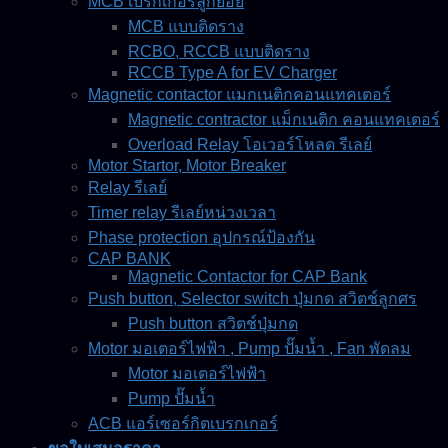
MCB เบรกเกอร์ลูกย่อย
MCB แบบติดราง
RCBO, RCCB แบบติดราง
RCCB Type A for EV Charger
Magnetic contactor แมกเนติกคอนแทคเตอร์
Magnetic contractor แม็กเนติก คอนแทคเตอร์
Overload Relay โอเวอร์โหลด รีเลย์
Motor Startor, Motor Breaker
Relay รีเลย์
Timer relay รีเลย์หน่วงเวลา
Phase protection อุปกรณ์ป้องกัน
CAP BANK
Magnetic Contactor for CAP Bank
Push button, Selector switch ปุ่มกด สวิตช์ลูกศร
Push button สวิตช์ปุ่มกด
Motor มอเตอร์ไฟฟ้า , Pump ปั๊มน้ำ , Fan พัดลม
Motor มอเตอร์ไฟฟ้า
Pump ปั๊มน้ำ
ACB แอร์เซอร์กิตเบรกเกอร์