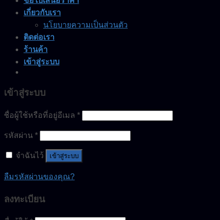
ขอใบเสนอราคา
เกี่ยวกับเรา
นโยบายความเป็นส่วนตัว
ติดต่อเรา
ร้านค้า
เข้าสู่ระบบ
เข้าสู่ระบบ
ชื่อผู้ใช้หรือที่อยู่อีเมล
*
รหัสผ่าน
*
จำฉันไว้
เข้าสู่ระบบ
ลืมรหัสผ่านของคุณ?
ลงทะเบียน