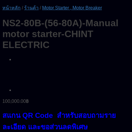
หน้าหลัก
/
ร้านค้า
/
Motor Starter , Motor Breaker
NS2-80B-(56-80A)-Manual
motor starter-CHINT
ELECTRIC
100,000.00
฿
สแกน QR Code สำหรับสอบถามราย
ละเอียด และขอส่วนลดพิเศษ