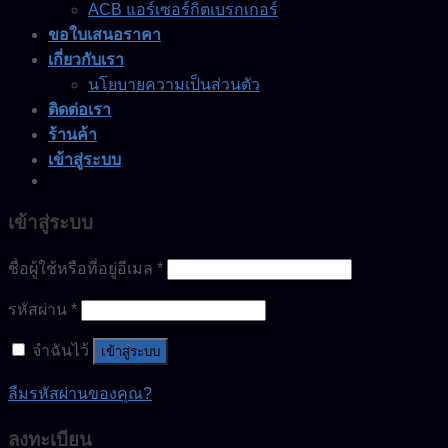
ACB แอร์เซอร์กิตเบรกเกอร์
ขอใบเสนอราคา
เกี่ยวกับเรา
นโยบายความเป็นส่วนตัว
ติดต่อเรา
ร้านค้า
เข้าสู่ระบบ
เข้าสู่ระบบ
ชื่อผู้ใช้หรือที่อยู่อีเมล
*
รหัสผ่าน
*
จำฉันไว้
เข้าสู่ระบบ
ลืมรหัสผ่านของคุณ?
ลงทะเบียน