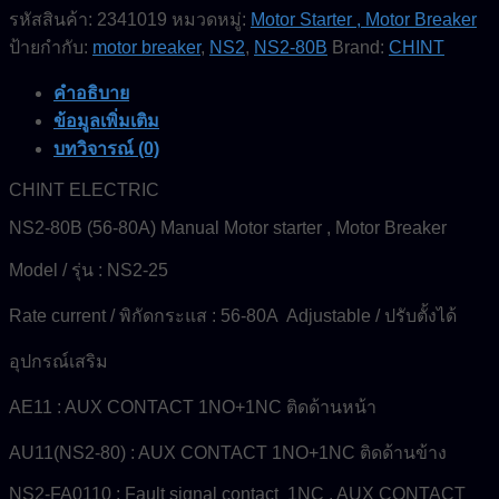
(56-
รหัสสินค้า:
2341019
หมวดหมู่:
Motor Starter , Motor Breaker
80A)-
Manual
ป้ายกำกับ:
motor breaker
,
NS2
,
NS2-80B
Brand:
CHINT
motor
starter-
คำอธิบาย
CHINT
ELECTRIC
ข้อมูลเพิ่มเติม
ชิ้น
บทวิจารณ์ (0)
CHINT ELECTRIC
NS2-80B (56-80A) Manual Motor starter , Motor Breaker
Model / รุ่น : NS2-25
Rate current / พิกัดกระแส : 56-80A Adjustable / ปรับตั้งได้
อุปกรณ์เสริม
AE11 : AUX CONTACT 1NO+1NC ติดด้านหน้า
AU11(NS2-80) : AUX CONTACT 1NO+1NC ติดด้านข้าง
NS2-FA0110 : Fault signal contact 1NC , AUX CONTACT