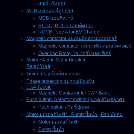
เกอร์+กันดูด)
MCB เบรกเกอร์ลูกย่อย
MCB แบบติดราง
RCBO, RCCB แบบติดราง
RCCB Type A for EV Charger
Magnetic contactor แมกเนติกคอนแทคเตอร์
Magnetic contractor แม็กเนติก คอนแทคเตอร์
Overload Relay โอเวอร์โหลด รีเลย์
Motor Startor, Motor Breaker
Relay รีเลย์
Timer relay รีเลย์หน่วงเวลา
Phase protection อุปกรณ์ป้องกัน
CAP BANK
Magnetic Contactor for CAP Bank
Push button, Selector switch ปุ่มกด สวิตช์ลูกศร
Push button สวิตช์ปุ่มกด
Motor มอเตอร์ไฟฟ้า , Pump ปั๊มน้ำ , Fan พัดลม
Motor มอเตอร์ไฟฟ้า
Pump ปั๊มน้ำ