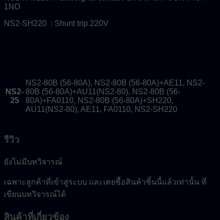
1NO
NS2-SH220 : Shunt trip 220V
NS2-80B (56-80A), NS2-80B (56-80A)+AE11, NS2-
NS2-
80B (56-80A)+AU11(NS2-80), NS2-80B (56-
25
80A)+FA0110, NS2-80B (56-80A)+SH220,
AU11(NS2-80), AE11, FA0110, NS2-SH220
รีวิว
ยังไม่มีบทวิจารณ์
เฉพาะลูกค้าที่เข้าสู่ระบบ และเคยซื้อสินค้าชิ้นนี้แล้วเท่านั้น ที่
เขียนบทวิจารณ์ได้
สินค้าที่เกี่ยวข้อง