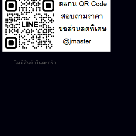
0.00
฿
0
ไม่มีสินค้าในตะกร้า
ค้นหา:
0
ตะกร้าสินค้า
ไม่มีสินค้าในตะกร้า