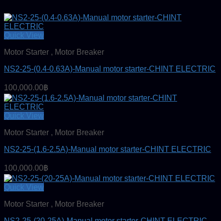
Quick View
Motor Starter , Motor Breaker
NS2-25-(0.4-0.63A)-Manual motor starter-CHINT ELECTRIC
100,000.00
฿
Quick View
Motor Starter , Motor Breaker
NS2-25-(1.6-2.5A)-Manual motor starter-CHINT ELECTRIC
100,000.00
฿
Quick View
Motor Starter , Motor Breaker
NS2-25-(20-25A)-Manual motor starter-CHINT ELECTRIC