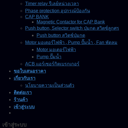
Timer relay รีเลย์หน่วงเวลา
Phase protection อุปกรณ์ป้องกัน
CAP BANK
Magnetic Contactor for CAP Bank
Push button, Selector switch ปุ่มกด สวิตช์ลูกศร
Push button สวิตช์ปุ่มกด
Motor มอเตอร์ไฟฟ้า , Pump ปั๊มน้ำ , Fan พัดลม
Motor มอเตอร์ไฟฟ้า
Pump ปั๊มน้ำ
ACB แอร์เซอร์กิตเบรกเกอร์
ขอใบเสนอราคา
เกี่ยวกับเรา
นโยบายความเป็นส่วนตัว
ติดต่อเรา
ร้านค้า
เข้าสู่ระบบ
เข้าสู่ระบบ