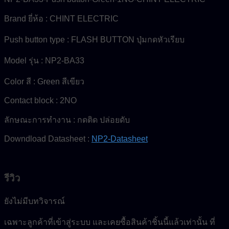
Brand ยี่ห้อ : CHINT ELECTRIC
Push button type : FLASH BUTTON ปุ่มกดหัวเรียบ
Model รุ่น : NP2-BA33
Color สี : Green สีเขียว
Contact block : 2NO
ลักษณะการทำงาน : กดติด ปล่อยดับ
Downdload Datasheet :
NP2-Datasheet
รีวิว
ยังไม่มีบทวิจารณ์
เฉพาะลูกค้าที่เข้าสู่ระบบ และเคยซื้อสินค้าชิ้นนี้แล้วเท่านั้น ที่