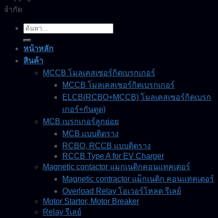
จำกัด
ค้นหา:
หน้าหลัก
สินค้า
MCCB โมลเคสเซอร์กิตเบรกเกอร์
MCCB โมลเคสเซอร์กิตเบรกเกอร์
ELCB(RCBO+MCCB) โมลเคสเซอร์กิตเบรก
เกอร์+กันดูด)
MCB เบรกเกอร์ลูกย่อย
MCB แบบติดราง
RCBO, RCCB แบบติดราง
RCCB Type A for EV Charger
Magnetic contactor แมกเนติกคอนแทคเตอร์
Magnetic contractor แม็กเนติก คอนแทคเตอร์
Overload Relay โอเวอร์โหลด รีเลย์
Motor Startor, Motor Breaker
Relay รีเลย์