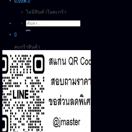
0.00
฿
0
ไม่มีสินค้าในตะกร้า
ค้นหา:
0
ตะกร้าสินค้า
ไม่มีสินค้าในตะกร้า