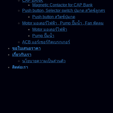
CAP BANK
Magnetic Contactor for CAP Bank
Push button, Selector switch ปุ่มกด สวิตช์ลูกศร
Push button สวิตช์ปุ่มกด
Motor มอเตอร์ไฟฟ้า , Pump ปั๊มน้ำ , Fan พัดลม
Motor มอเตอร์ไฟฟ้า
Pump ปั๊มน้ำ
ACB แอร์เซอร์กิตเบรกเกอร์
ขอใบเสนอราคา
เกี่ยวกับเรา
นโยบายความเป็นส่วนตัว
ติดต่อเรา
ร้านค้า
เข้าสู่ระบบ
เข้าสู่ระบบ
ชื่อผู้ใช้หรือที่อยู่อีเมล
*