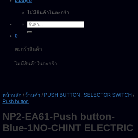
0.00
฿
0
ไม่มีสินค้าในตะกร้า
ค้นหา:
0
ตะกร้าสินค้า
ไม่มีสินค้าในตะกร้า
หน้าหลัก
/
ร้านค้า
/
PUSH BUTTON , SELECTOR SWITCH
/
Push button
NP2-EA61-Push button-
Blue-1NO-CHINT ELECTRIC