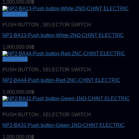
1,000,000.00
฿
Quick View
PUSH BUTTON , SELECTOR SWITCH
NP2-BA13-Push button-White-2NO-CHINT ELECTRIC
1,000,000.00
฿
Quick View
PUSH BUTTON , SELECTOR SWITCH
NP2-BA44-Push button-Red-2NC-CHINT ELECTRIC
1,000,000.00
฿
Quick View
PUSH BUTTON , SELECTOR SWITCH
NP2-BA31-Push button-Green-1NO-CHINT ELECTRIC
1,000,000.00
฿