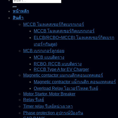
ค้นหา:
หน้าหลัก
สินค้า
MCCB โมลเคสเซอร์กิตเบรกเกอร์
MCCB โมลเคสเซอร์กิตเบรกเกอร์
ELCB(RCBO+MCCB) โมลเคสเซอร์กิตเบรก
เกอร์+กันดูด)
MCB เบรกเกอร์ลูกย่อย
MCB แบบติดราง
RCBO, RCCB แบบติดราง
RCCB Type A for EV Charger
Magnetic contactor แมกเนติกคอนแทคเตอร์
Magnetic contractor แม็กเนติก คอนแทคเตอร์
Overload Relay โอเวอร์โหลด รีเลย์
Motor Startor, Motor Breaker
Relay รีเลย์
Timer relay รีเลย์หน่วงเวลา
Phase protection อุปกรณ์ป้องกัน