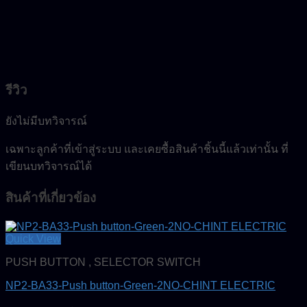
รีวิว
ยังไม่มีบทวิจารณ์
เฉพาะลูกค้าที่เข้าสู่ระบบ และเคยซื้อสินค้าชิ้นนี้แล้วเท่านั้น ที่
เขียนบทวิจารณ์ได้
สินค้าที่เกี่ยวข้อง
Quick View
PUSH BUTTON , SELECTOR SWITCH
NP2-BA33-Push button-Green-2NO-CHINT ELECTRIC