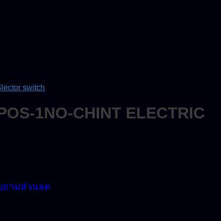
lector switch
-3POS-1NO-CHINT ELECTRIC
บถามส่วนลด