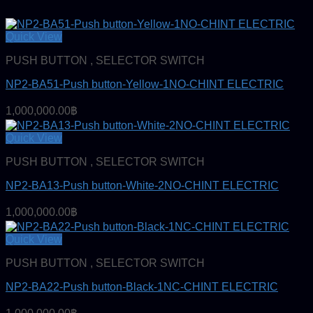
Quick View
PUSH BUTTON , SELECTOR SWITCH
NP2-BA51-Push button-Yellow-1NO-CHINT ELECTRIC
1,000,000.00
฿
Quick View
PUSH BUTTON , SELECTOR SWITCH
NP2-BA13-Push button-White-2NO-CHINT ELECTRIC
1,000,000.00
฿
Quick View
PUSH BUTTON , SELECTOR SWITCH
NP2-BA22-Push button-Black-1NC-CHINT ELECTRIC