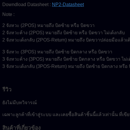
Downdload Datasheet :
NP2-Datasheet
Note :
2 จังหวะ (2POS) หมายถึง บิดซ้าย หรือ บิดขวา
2 จังหวะค้าง (2POS) หมายถึง บิดซ้าย หรือ บิดขวา ไม่เด้งกลับ
2 จังหวะเด้งกลับ (2POS-Return) หมายถึง บิดขวาปล่อยมือแล้วเด
3 จังหวะ (3POS) หมายถึง บิดซ้าย บิดกลาง หรือ บิดขวา
3 จังหวะค้าง (3POS) หมายถึง บิดซ้าย บิดกลาง หรือ บิดขวา ไม่เด
3 จังหวะเด้งกลับ (3POS-Return) หมายถึง บิดซ้าย บิดกลาง หรือ
รีวิว
ยังไม่มีบทวิจารณ์
เฉพาะลูกค้าที่เข้าสู่ระบบ และเคยซื้อสินค้าชิ้นนี้แล้วเท่านั้น ที่เ
สินค้าที่เกี่ยวข้อง