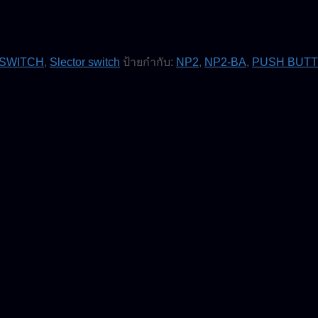
 SWITCH
,
Slector switch
ป้ายกำกับ:
NP2
,
NP2-BA
,
PUSH BUT