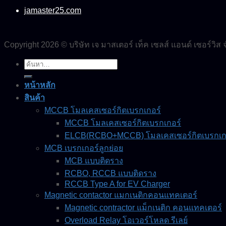
jamaster25.com
Copyright 2026 © บริษัท เจ มาสเตอร์ เท็ค เซลส์ แอนด์ เซอร์วิส 
ค้นหา:
หน้าหลัก
สินค้า
MCCB โมลเคสเซอร์กิตเบรกเกอร์
MCCB โมลเคสเซอร์กิตเบรกเกอร์
ELCB(RCBO+MCCB) โมลเคสเซอร์กิตเบรกเกอร
MCB เบรกเกอร์ลูกย่อย
MCB แบบติดราง
RCBO, RCCB แบบติดราง
RCCB Type A for EV Charger
Magnetic contactor แมกเนติกคอนแทคเตอร์
Magnetic contractor แม็กเนติก คอนแทคเตอร์
Overload Relay โอเวอร์โหลด รีเลย์