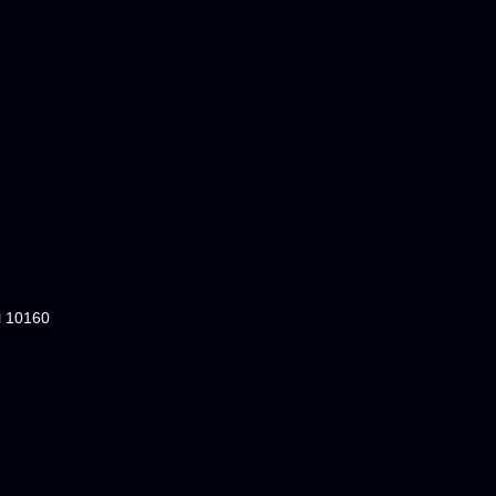
ฯ 10160