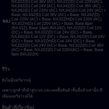
NXJ/2Z(D) Coil 36V (AC), NXJ/2Z(D) Coil 220V(AC),
NXJ/4Z(D) Coil 24V (AC), NXJ/4Z(D) Coil 36V (AC),
NXJ/4Z(D) Coil 220V (AC), NXJ/4Z(D) Coil 24V (AC) +
Base, NXJ/4Z(D) Coil 36V (AC) + Base, NXJ/4Z(D)
Coil 220V (AC) + Base, NXJ/2ZH(D) Coil 220V (AC),
NXJ
NXJ/2ZH(D) Coil 220V (AC) + Base, Base 8pin
(NXJ/2Z), Base 14pin (NXJ/4Z), NXJ/2Z(D) Coil 12V
(DC) + Base, NXJ/2Z(D) Coil 24V (DC) + Base,
NXJ/4Z(D) Coil 12V (DC) + Base, NXJ/4Z(D) Coil 24V
(DC) + Base, NXJ/2ZH(D) Coil 24V (DC) + Base,
NXJ/2Z(D) Coil 24V (AC)+ Base, NXJ/2Z(D) Coil 36V
(AC) + Base, NXJ/2Z(D) Coil 220V(AC) + Base, Base
8pin (NXJ/2ZH)
รีวิว
ยังไม่มีบทวิจารณ์
เฉพาะลูกค้าที่เข้าสู่ระบบ และเคยซื้อสินค้าชิ้นนี้แล้วเท่านั้น ที่
เขียนบทวิจารณ์ได้
สินค้าที่เกี่ยวข้อง