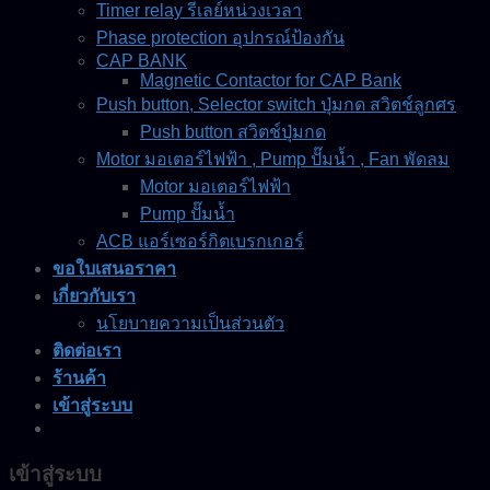
Timer relay รีเลย์หน่วงเวลา
Phase protection อุปกรณ์ป้องกัน
CAP BANK
Magnetic Contactor for CAP Bank
Push button, Selector switch ปุ่มกด สวิตช์ลูกศร
Push button สวิตช์ปุ่มกด
Motor มอเตอร์ไฟฟ้า , Pump ปั๊มน้ำ , Fan พัดลม
Motor มอเตอร์ไฟฟ้า
Pump ปั๊มน้ำ
ACB แอร์เซอร์กิตเบรกเกอร์
ขอใบเสนอราคา
เกี่ยวกับเรา
นโยบายความเป็นส่วนตัว
ติดต่อเรา
ร้านค้า
เข้าสู่ระบบ
เข้าสู่ระบบ