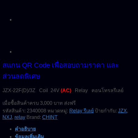
สแกน QR Code เพื่อสอบถามราคา และ
ส่วนลดพิเศษ
JZX-22F(D)/3Z Coil 24V
(AC)
Relay คอนโทรลรีเลย์
เมื่อซื้อสินค้าครบ 3,000 บาท ส่งฟรี
รหัสสินค้า:
2340008
หมวดหมู่:
Relay รีเลย์
ป้ายกำกับ:
JZX
,
NXJ
,
relay
Brand:
CHINT
คำอธิบาย
ข้อมูลเพิ่มเติม