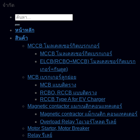
จำกัด
ค้นหา:
หน้าหลัก
สินค้า
MCCB โมลเคสเซอร์กิตเบรกเกอร์
MCCB โมลเคสเซอร์กิตเบรกเกอร์
ELCB(RCBO+MCCB) โมลเคสเซอร์กิตเบรก
เกอร์+กันดูด)
MCB เบรกเกอร์ลูกย่อย
MCB แบบติดราง
RCBO, RCCB แบบติดราง
RCCB Type A for EV Charger
Magnetic contactor แมกเนติกคอนแทคเตอร์
Magnetic contractor แม็กเนติก คอนแทคเตอร์
Overload Relay โอเวอร์โหลด รีเลย์
Motor Startor, Motor Breaker
Relay รีเลย์