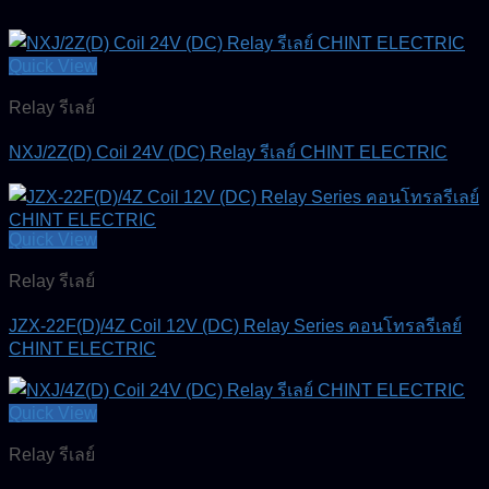
Quick View
Relay รีเลย์
NXJ/2Z(D) Coil 24V (DC) Relay รีเลย์ CHINT ELECTRIC
Quick View
Relay รีเลย์
JZX-22F(D)/4Z Coil 12V (DC) Relay Series คอนโทรลรีเลย์
CHINT ELECTRIC
Quick View
Relay รีเลย์