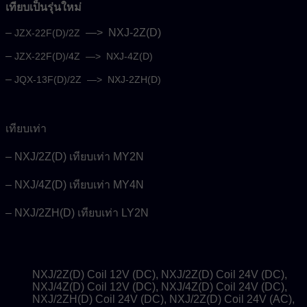
เทียบเป็นรุ่นใหม่
–
—> NXJ-2Z(D)
JZX-22F(D)/2Z
–
JZX-22F(D)/4Z —> NXJ-4Z(D)
–
JQX-13F(D)/2Z —> NXJ-2ZH(D)
เทียบเท่า
– NXJ/2Z(D) เทียบเท่า MY2N
– NXJ/4Z(D) เทียบเท่า MY4N
– NXJ/2ZH(D) เทียบเท่า LY2N
NXJ/2Z(D) Coil 12V (DC), NXJ/2Z(D) Coil 24V (DC),
NXJ/4Z(D) Coil 12V (DC), NXJ/4Z(D) Coil 24V (DC),
NXJ/2ZH(D) Coil 24V (DC), NXJ/2Z(D) Coil 24V (AC),