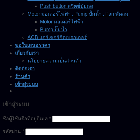
Push button สวิตช์ปุ่มกด
Motor มอเตอร์ไฟฟ้า , Pump ปั๊มน้ำ , Fan พัดลม
Motor มอเตอร์ไฟฟ้า
Pump ปั๊มน้ำ
ACB แอร์เซอร์กิตเบรกเกอร์
ขอใบเสนอราคา
เกี่ยวกับเรา
นโยบายความเป็นส่วนตัว
ติดต่อเรา
ร้านค้า
เข้าสู่ระบบ
เข้าสู่ระบบ
ชื่อผู้ใช้หรือที่อยู่อีเมล
*
รหัสผ่าน
*