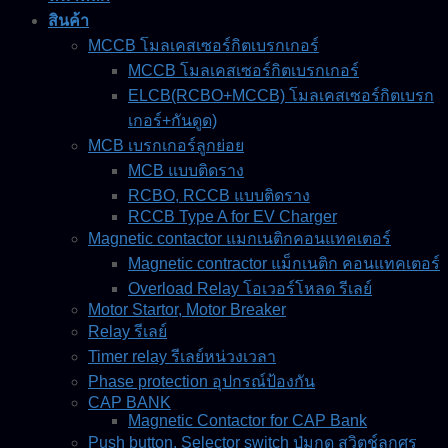
สินค้า
MCCB โมลเคสเซอร์กิตเบรกเกอร์
MCCB โมลเคสเซอร์กิตเบรกเกอร์
ELCB(RCBO+MCCB) โมลเคสเซอร์กิตเบรก
เกอร์+กันดูด)
MCB เบรกเกอร์ลูกย่อย
MCB แบบติดราง
RCBO, RCCB แบบติดราง
RCCB Type A for EV Charger
Magnetic contactor แมกเนติกคอนแทคเตอร์
Magnetic contractor แม็กเนติก คอนแทคเตอร์
Overload Relay โอเวอร์โหลด รีเลย์
Motor Startor, Motor Breaker
Relay รีเลย์
Timer relay รีเลย์หน่วงเวลา
Phase protection อุปกรณ์ป้องกัน
CAP BANK
Magnetic Contactor for CAP Bank
Push button, Selector switch ปุ่มกด สวิตช์ลูกศร